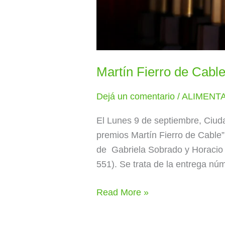
Martín Fierro de Cab
Dejá un comentario
/
ALIMENTA 
El Lunes 9 de septiembre, Ciud
premios Martín Fierro de Cable”
de Gabriela Sobrado y Horacio 
551). Se trata de la entrega nú
Read More »