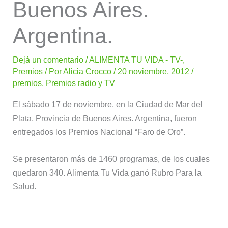
Buenos Aires.
Argentina.
Dejá un comentario
/
ALIMENTA TU VIDA - TV-
,
Premios
/ Por
Alicia Crocco
/
20 noviembre, 2012
/
premios
,
Premios radio y TV
El sábado 17 de noviembre, en la Ciudad de Mar del
Plata, Provincia de Buenos Aires. Argentina, fueron
entregados los Premios Nacional “Faro de Oro”.
Se presentaron más de 1460 programas, de los cuales
quedaron 340. Alimenta Tu Vida ganó Rubro Para la
Salud.