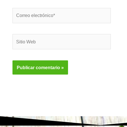
Correo
electrónico*
Sitio
Web