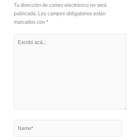
Tu dirección de correo electrónico no será
publicada.
Los campos obligatorios están
marcados con
*
Escribí
acá...
Name*