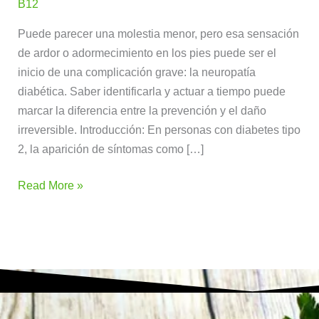
B12
Puede parecer una molestia menor, pero esa sensación
de ardor o adormecimiento en los pies puede ser el
inicio de una complicación grave: la neuropatía
diabética. Saber identificarla y actuar a tiempo puede
marcar la diferencia entre la prevención y el daño
irreversible. Introducción: En personas con diabetes tipo
2, la aparición de síntomas como […]
Read More »