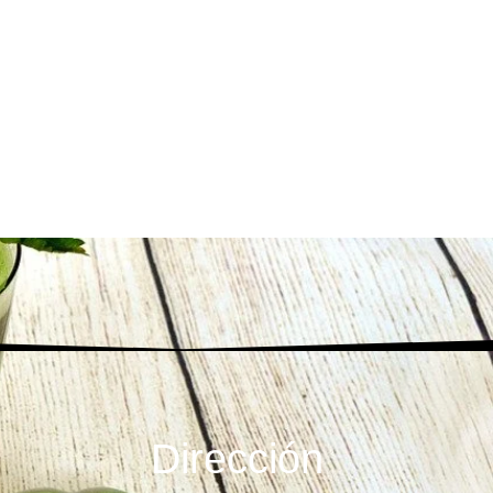
Dirección