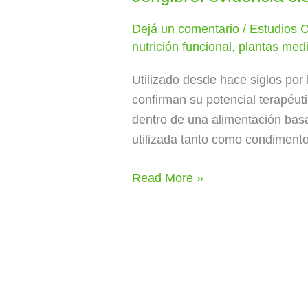
Dejá un comentario
/
Estudios C
nutrición funcional
,
plantas medi
Utilizado desde hace siglos por 
confirman su potencial terapéuti
dentro de una alimentación basad
utilizada tanto como condiment
Read More »