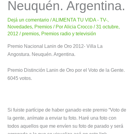
Neuquén. Argentina.
Dejá un comentario
/
ALIMENTA TU VIDA - TV-
,
Novedades
,
Premios
/ Por
Alicia Crocco
/
31 octubre,
2012
/
premios
,
Premios radio y televisión
Premio Nacional Lanin de Oro 2012- Villa La
Angostura. Neuquén. Argentina.
Premio Distinción Lanin de Oro por el Voto de la Gente.
6045 votos.
Si fuiste partícipe de haber ganado este premio “Voto de
la gente, anímate a enviar tu foto. Haré una foto con
todos aquellos que me envíen su foto de parado y será