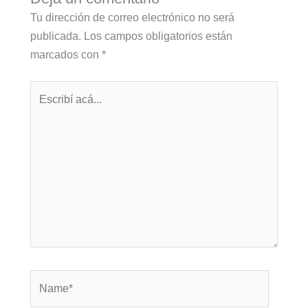
Tu dirección de correo electrónico no será
publicada.
Los campos obligatorios están
marcados con
*
Escribí
acá...
Name*