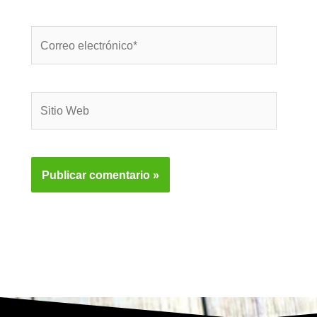
Correo
electrónico*
Sitio
Web