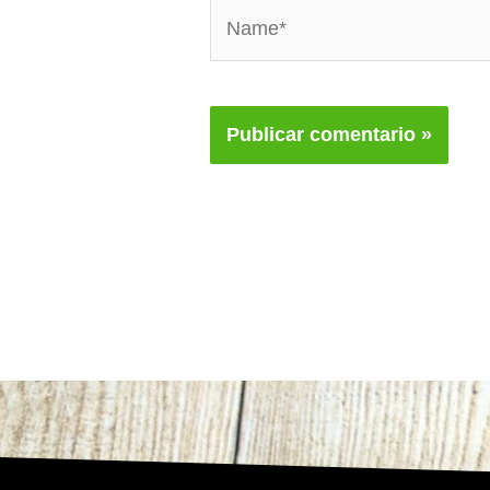
Name*