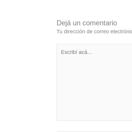
Dejá un comentario
Tu dirección de correo electróni
Escribí
acá...