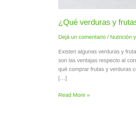
¿Qué verduras y fruta
Dejá un comentario
/
Nutrición 
Existen algunas verduras y fru
son las ventajas respecto al c
qué comprar frutas y verduras 
[…]
Read More »