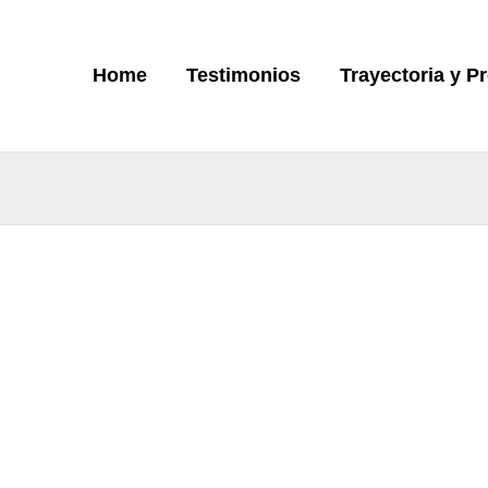
Home
Testimonios
Trayectoria y P