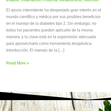
El ayuno intermitente ha despertado gran interés en el
mundo científico y médico por sus posibles beneficios
en el manejo de la diabetes tipo 2. Sin embargo, no
todos los pacientes pueden aplicarlo de la misma
manera, y la clave está en la supervisión adecuada
para aprovecharlo como herramienta terapéutica.
Introducción: El manejo de la […]
Read More »