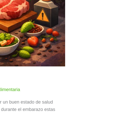
limentaria
ar un buen estado de salud
o, durante el embarazo estas