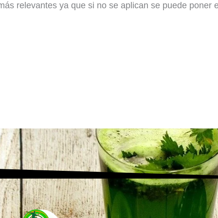
s relevantes ya que si no se aplican se puede poner en