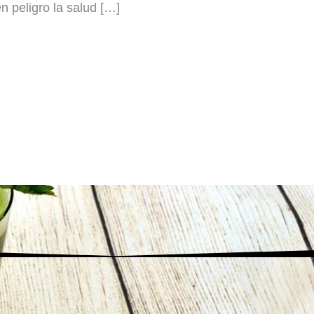
 peligro la salud […]