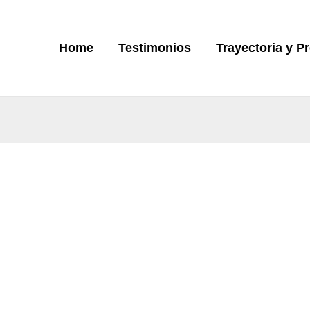
Home
Testimonios
Trayectoria y P