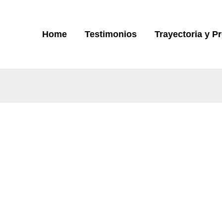
Home
Testimonios
Trayectoria y P