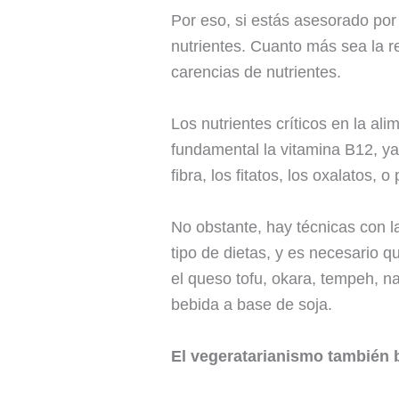
Por eso, si estás asesorado por
nutrientes. Cuanto más sea la r
carencias de nutrientes.
Los nutrientes críticos en la ali
fundamental la vitamina B12, ya
fibra, los fitatos, los oxalatos,
No obstante, hay técnicas con l
tipo de dietas, y es necesario
el queso tofu, okara, tempeh, na
bebida a base de soja.
El vegeratarianismo también b