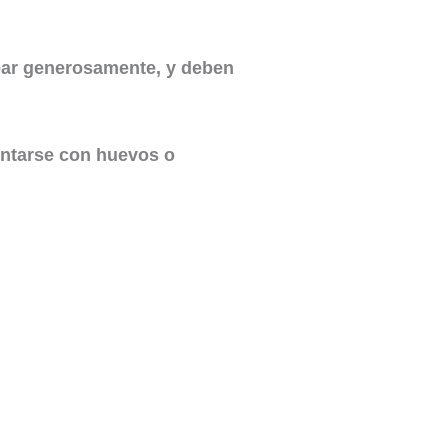
ear generosamente, y deben
ntarse con huevos o