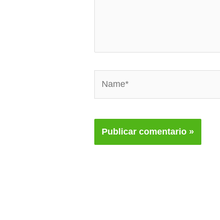
Name*