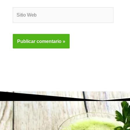
Sitio
Web
Email