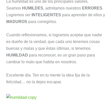
La humildad es uno de los principales valores.
Seamos
HUMILDES
, admitamos nuestros
ERRORES
.
Logremos ser
INTELIGENTES
para aprender de ellos y
MADUROS
para corregirlos.
Cuando reflexionamos, si logramos aceptar que nadie
es dueño de la verdad, que cada uno tenemos cosas
buenas y malas y que éstas últimas, si tenemos
HUMILDAD
para reconocer, es un gran paso para
cambiar lo malo que habita en nosotros.
Excelente día. Ten en tu mente la idea fija de la
felicidad… no la dejes escapar.