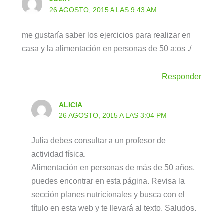
26 AGOSTO, 2015 A LAS 9:43 AM
me gustaría saber los ejercicios para realizar en
casa y la alimentación en personas de 50 a;os ./
Responder
ALICIA
26 AGOSTO, 2015 A LAS 3:04 PM
Julia debes consultar a un profesor de
actividad física.
Alimentación en personas de más de 50 años,
puedes encontrar en esta página. Revisa la
sección planes nutricionales y busca con el
título en esta web y te llevará al texto. Saludos.