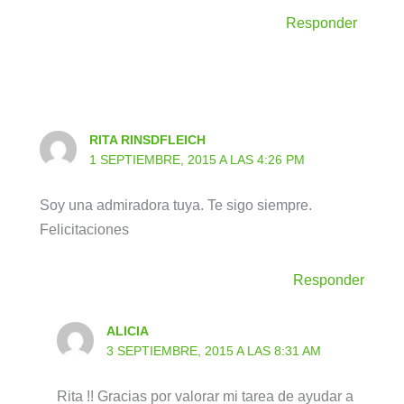
Responder
RITA RINSDFLEICH
1 SEPTIEMBRE, 2015 A LAS 4:26 PM
Soy una admiradora tuya. Te sigo siempre.
Felicitaciones
Responder
ALICIA
3 SEPTIEMBRE, 2015 A LAS 8:31 AM
Rita !! Gracias por valorar mi tarea de ayudar a