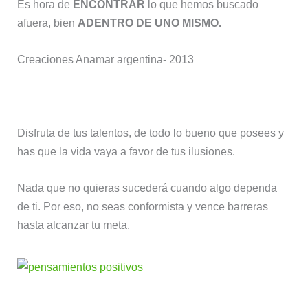
Es hora de
ENCONTRAR
lo que hemos buscado
afuera, bien
ADENTRO DE UNO MISMO.
Creaciones Anamar argentina- 2013
Disfruta de tus talentos, de todo lo bueno que posees y
has que la vida vaya a favor de tus ilusiones.
Nada que no quieras sucederá cuando algo dependa
de ti. Por eso, no seas conformista y vence barreras
hasta alcanzar tu meta.