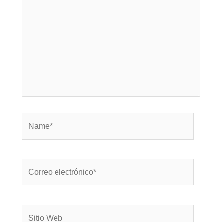
Name*
Correo
electrónico*
Sitio