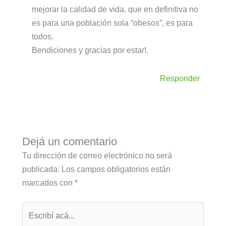
mejorar la calidad de vida, que en definitiva no
es para una población sola “obesos”, es para
todos.
Bendiciones y gracias por estar!.
Responder
Dejá un comentario
Tu dirección de correo electrónico no será
publicada.
Los campos obligatorios están
marcados con
*
Escribí
acá...