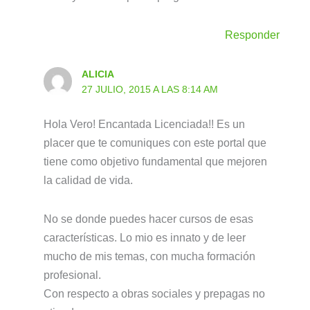
Responder
ALICIA
27 JULIO, 2015 A LAS 8:14 AM
Hola Vero! Encantada Licenciada!! Es un
placer que te comuniques con este portal que
tiene como objetivo fundamental que mejoren
la calidad de vida.
No se donde puedes hacer cursos de esas
características. Lo mio es innato y de leer
mucho de mis temas, con mucha formación
profesional.
Con respecto a obras sociales y prepagas no