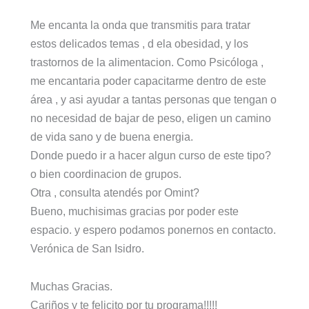
Me encanta la onda que transmitis para tratar
estos delicados temas , d ela obesidad, y los
trastornos de la alimentacion. Como Psicóloga ,
me encantaria poder capacitarme dentro de este
área , y asi ayudar a tantas personas que tengan o
no necesidad de bajar de peso, eligen un camino
de vida sano y de buena energia.
Donde puedo ir a hacer algun curso de este tipo?
o bien coordinacion de grupos.
Otra , consulta atendés por Omint?
Bueno, muchisimas gracias por poder este
espacio. y espero podamos ponernos en contacto.
Verónica de San Isidro.
Muchas Gracias.
Cariños y te felicito por tu programa!!!!!