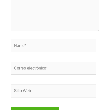
Name*
Correo
electrónico*
Sitio
Web