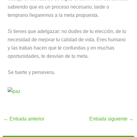
sabiendo que es un proceso necesario, tarde o
temprano llegaremos a la meta propuesta.
Si tienes que adelgazar: no dudes de tu elección, de tu
necesidad de mejorar tu calidad de vida. Eres humano
y las trabas hacen que te confundas y en muchas
oportunidades, te desvían de tu meta.
Se fuerte y persevera.
←
Entrada anterior
Entrada siguiente
→