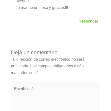
atiendo.
Te mando un beso y gracias!!!
Responder
Dejá un comentario
Tu dirección de correo electrónico no será
publicada.
Los campos obligatorios están
marcados con
*
Escribí
acá...