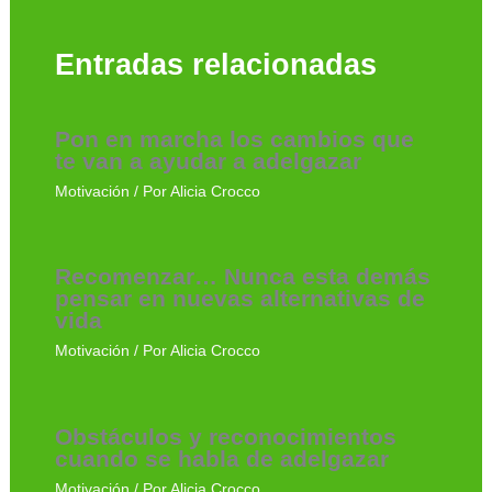
Entradas relacionadas
Pon en marcha los cambios que
te van a ayudar a adelgazar
Motivación
/ Por
Alicia Crocco
Recomenzar… Nunca esta demás
pensar en nuevas alternativas de
vida
Motivación
/ Por
Alicia Crocco
Obstáculos y reconocimientos
cuando se habla de adelgazar
Motivación
/ Por
Alicia Crocco