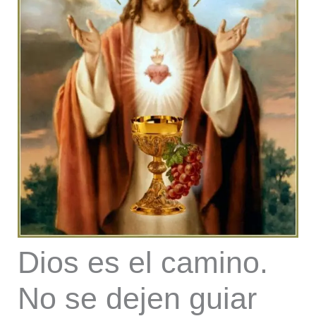
Dios es el camino.
No se dejen guiar