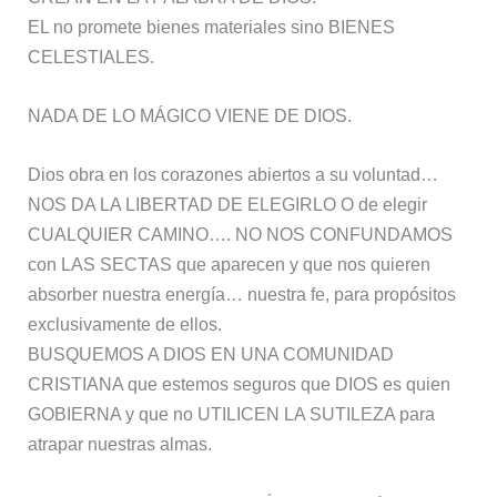
EL no promete bienes materiales sino BIENES
CELESTIALES.
NADA DE LO MÁGICO VIENE DE DIOS.
Dios obra en los corazones abiertos a su voluntad…
NOS DA LA LIBERTAD DE ELEGIRLO O de elegir
CUALQUIER CAMINO…. NO NOS CONFUNDAMOS
con LAS SECTAS que aparecen y que nos quieren
absorber nuestra energía… nuestra fe, para propósitos
exclusivamente de ellos.
BUSQUEMOS A DIOS EN UNA COMUNIDAD
CRISTIANA que estemos seguros que DIOS es quien
GOBIERNA y que no UTILICEN LA SUTILEZA para
atrapar nuestras almas.