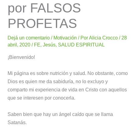
por FALSOS
PROFETAS
Dejá un comentario
/
Motivación
/ Por
Alicia Crocco
/
28
abril, 2020
/
FE
,
Jesús
,
SALUD ESPIRITUAL
¡Bienvenido!
Mi página es sobre nutrición y salud. No obstante, como
Dios es quien me da sabiduría, no lo excluyo y
comparto mi experiencia de vida en Cristo con aquellos
que se interesen por conocerla.
Saben bien que hay un ángel caído que se llama
Satanás.