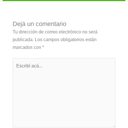
Dejá un comentario
Tu dirección de correo electrónico no será
publicada.
Los campos obligatorios están
marcados con
*
Escribí
acá...