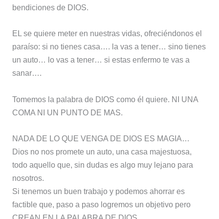
bendiciones de DIOS.
EL se quiere meter en nuestras vidas, ofreciéndonos el
paraíso: si no tienes casa…. la vas a tener… sino tienes
un auto… lo vas a tener… si estas enfermo te vas a
sanar….
Tomemos la palabra de DIOS como él quiere. NI UNA
COMA NI UN PUNTO DE MAS.
NADA DE LO QUE VENGA DE DIOS ES MAGIA…
Dios no nos promete un auto, una casa majestuosa,
todo aquello que, sin dudas es algo muy lejano para
nosotros.
Si tenemos un buen trabajo y podemos ahorrar es
factible que, paso a paso logremos un objetivo pero
CREAN EN LA PALABRA DE DIOS.