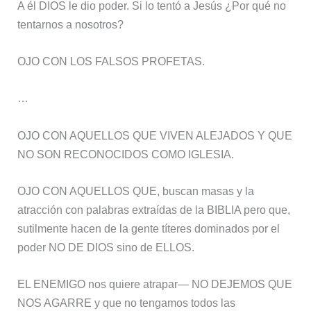
A él DIOS le dio poder. Si lo tentó a Jesús ¿Por qué no
tentarnos a nosotros?
OJO CON LOS FALSOS PROFETAS.
…
OJO CON AQUELLOS QUE VIVEN ALEJADOS Y QUE
NO SON RECONOCIDOS COMO IGLESIA.
OJO CON AQUELLOS QUE, buscan masas y la
atracción con palabras extraídas de la BIBLIA pero que,
sutilmente hacen de la gente títeres dominados por el
poder NO DE DIOS sino de ELLOS.
EL ENEMIGO nos quiere atrapar— NO DEJEMOS QUE
NOS AGARRE y que no tengamos todos las