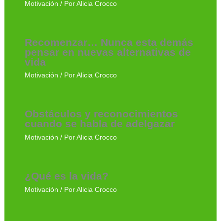
Motivación
/ Por
Alicia Crocco
Recomenzar… Nunca esta demás
pensar en nuevas alternativas de
vida
Motivación
/ Por
Alicia Crocco
Obstáculos y reconocimientos
cuando se habla de adelgazar
Motivación
/ Por
Alicia Crocco
¿Qué es la vida?
Motivación
/ Por
Alicia Crocco