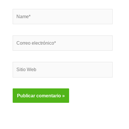
Name*
Correo
electrónico*
Sitio
Web