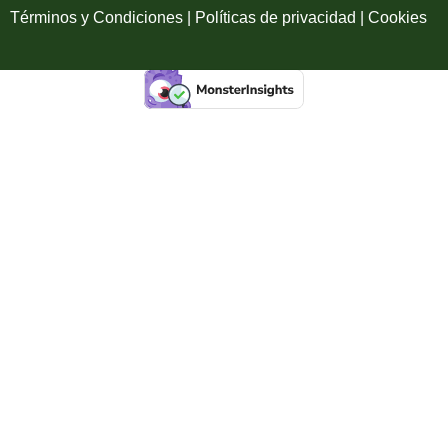
Términos y Condiciones | Políticas de privacidad | Cookies