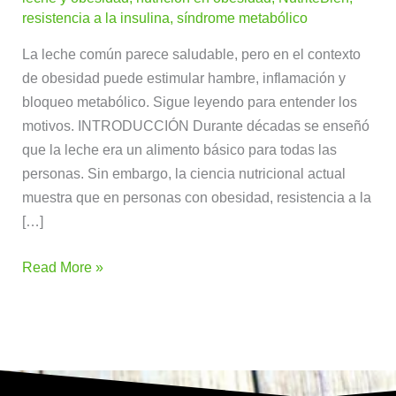
resistencia a la insulina
,
síndrome metabólico
La leche común parece saludable, pero en el contexto
de obesidad puede estimular hambre, inflamación y
bloqueo metabólico. Sigue leyendo para entender los
motivos. INTRODUCCIÓN Durante décadas se enseñó
que la leche era un alimento básico para todas las
personas. Sin embargo, la ciencia nutricional actual
muestra que en personas con obesidad, resistencia a la
[…]
Read More »