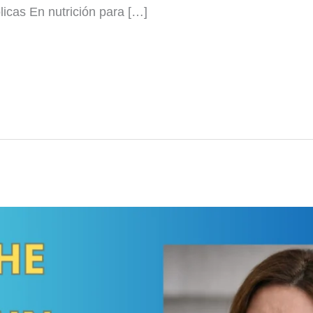
licas En nutrición para […]