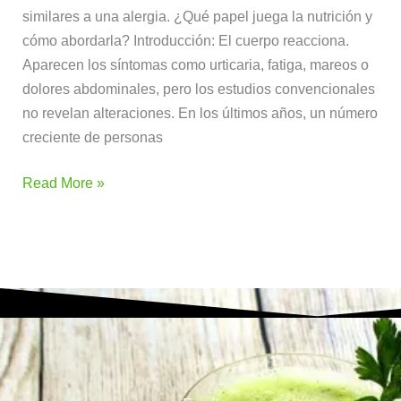
similares a una alergia. ¿Qué papel juega la nutrición y
cómo abordarla? Introducción: El cuerpo reacciona.
Aparecen los síntomas como urticaria, fatiga, mareos o
dolores abdominales, pero los estudios convencionales
no revelan alteraciones. En los últimos años, un número
creciente de personas
Read More »