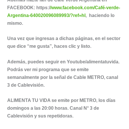
FACEBOOK: https:/
/www.facebook.com/Café-verde-
Argentina-640020096089993/?ref=hl
, haciendo lo
mismo.
Una vez que ingresas a dichas páginas, en el sector
que dice “me gusta”, haces clic y listo.
Además, puedes seguir en Youtube/alimentatuvida.
Podrás ver mi programa que se emite
semanalmente por la señal de Cable METRO, canal
3 de Cablevisión.
ALIMENTA TU VIDA se emite por METRO, los días
domingos a las 20:00 horas. Canal N° 3 de
Cablevisión y sus repetidoras.