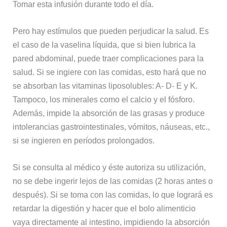
Tomar esta infusión durante todo el día.
Pero hay estímulos que pueden perjudicar la salud. Es
el caso de la vaselina líquida, que si bien lubrica la
pared abdominal, puede traer complicaciones para la
salud. Si se ingiere con las comidas, esto hará que no
se absorban las vitaminas liposolubles: A- D- E y K.
Tampoco, los minerales como el calcio y el fósforo.
Además, impide la absorción de las grasas y produce
intolerancias gastrointestinales, vómitos, náuseas, etc.,
si se ingieren en períodos prolongados.
Si se consulta al médico y éste autoriza su utilización,
no se debe ingerir lejos de las comidas (2 horas antes o
después). Si se toma con las comidas, lo que logrará es
retardar la digestión y hacer que el bolo alimenticio
vaya directamente al intestino, impidiendo la absorción