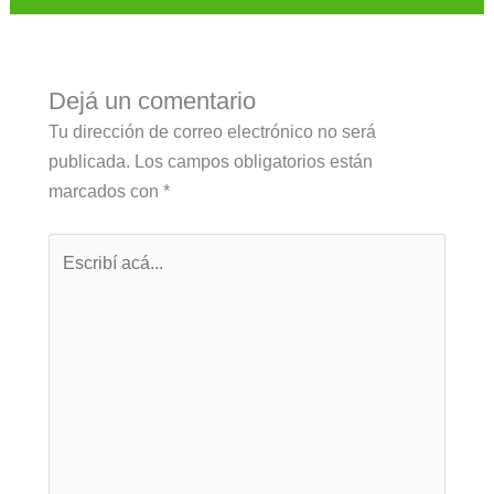
Dejá un comentario
Tu dirección de correo electrónico no será
publicada.
Los campos obligatorios están
marcados con
*
Escribí
acá...