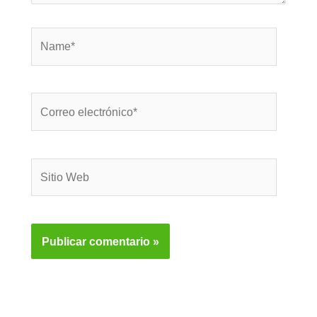
Name*
Correo
electrónico*
Sitio
Web