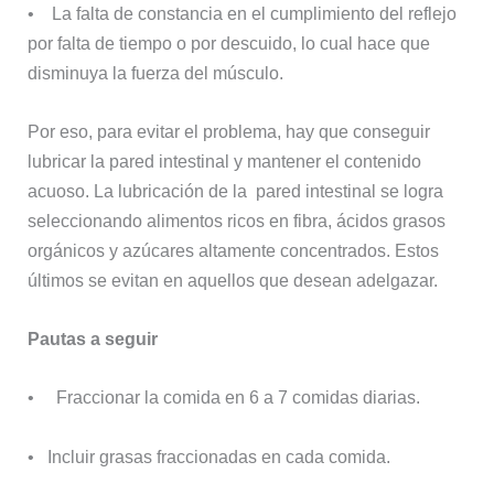
• La falta de constancia en el cumplimiento del reflejo
por falta de tiempo o por descuido, lo cual hace que
disminuya la fuerza del músculo.
Por eso, para evitar el problema, hay que conseguir
lubricar la pared intestinal y mantener el contenido
acuoso. La lubricación de la pared intestinal se logra
seleccionando alimentos ricos en fibra, ácidos grasos
orgánicos y azúcares altamente concentrados. Estos
últimos se evitan en aquellos que desean adelgazar.
Pautas a seguir
• Fraccionar la comida en 6 a 7 comidas diarias.
• Incluir grasas fraccionadas en cada comida.