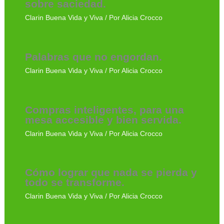
sobre saciedad.
Clarin Buena Vida y Viva
/ Por
Alicia Crocco
Palabras que no engordan.
Clarin Buena Vida y Viva
/ Por
Alicia Crocco
Compras inteligentes, para una
mesa accesible y bien servida.
Clarin Buena Vida y Viva
/ Por
Alicia Crocco
Cómo lograr que nada se pierda y
todo se transforme.
Clarin Buena Vida y Viva
/ Por
Alicia Crocco