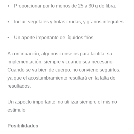
• Proporcionar por lo menos de 25 a 30 g de fibra.
• Incluir vegetales y frutas crudas, y granos integrales.
• Un aporte importante de líquidos fríos.
A continuación, algunos consejos para facilitar su
implementación, siempre y cuando sea necesario.
Cuando se va bien de cuerpo, no conviene seguirlos,
ya que el acostumbramiento resultará en la falta de
resultados.
Un aspecto importante: no utilizar siempre el mismo
estímulo.
Posibilidades