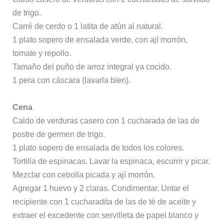
de trigo.
Carré de cerdo o 1 latita de atún al natural.
1 plato sopero de ensalada verde, con ají morrón,
tomate y repollo.
Tamaño del puño de arroz integral ya cocido.
1 pera con cáscara (lavarla bien).
Cena
Caldo de verduras casero con 1 cucharada de las de
postre de germen de trigo.
1 plato sopero de ensalada de todos los colores.
Tortilla de espinacas. Lavar la espinaca, escurrir y picar.
Mezclar con cebolla picada y ají morrón.
Agregar 1 huevo y 2 claras. Condimentar. Untar el
recipiente con 1 cucharadita de las de té de aceite y
extraer el excedente con servilleta de papel blanco y