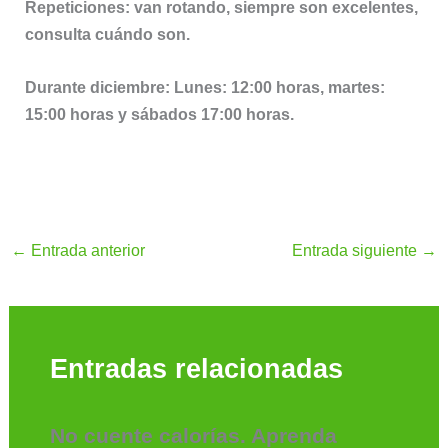
Repeticiones: van rotando, siempre son excelentes,
consulta cuándo son.
Durante diciembre: Lunes: 12:00 horas, martes:
15:00 horas y sábados 17:00 horas.
←
Entrada anterior
Entrada siguiente
→
Entradas relacionadas
No cuente calorías. Aprenda