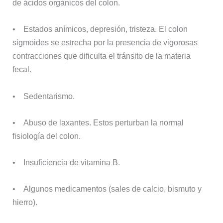
de ácidos orgánicos del colon.
• Estados anímicos, depresión, tristeza. El colon
sigmoides se estrecha por la presencia de vigorosas
contracciones que dificulta el tránsito de la materia
fecal.
• Sedentarismo.
• Abuso de laxantes. Estos perturban la normal
fisiología del colon.
• Insuficiencia de vitamina B.
• Algunos medicamentos (sales de calcio, bismuto y
hierro).