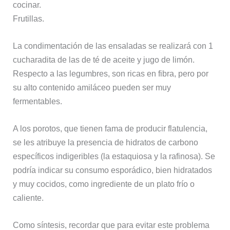
cocinar.
Frutillas.
La condimentación de las ensaladas se realizará con 1
cucharadita de las de té de aceite y jugo de limón.
Respecto a las legumbres, son ricas en fibra, pero por
su alto contenido amiláceo pueden ser muy
fermentables.
A los porotos, que tienen fama de producir flatulencia,
se les atribuye la presencia de hidratos de carbono
específicos indigeribles (la estaquiosa y la rafinosa). Se
podría indicar su consumo esporádico, bien hidratados
y muy cocidos, como ingrediente de un plato frío o
caliente.
Como síntesis, recordar que para evitar este problema