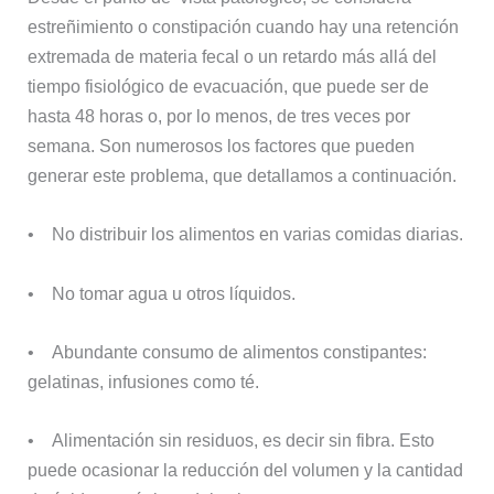
estreñimiento o constipación cuando hay una retención
extremada de materia fecal o un retardo más allá del
tiempo fisiológico de evacuación, que puede ser de
hasta 48 horas o, por lo menos, de tres veces por
semana. Son numerosos los factores que pueden
generar este problema, que detallamos a continuación.
• No distribuir los alimentos en varias comidas diarias.
• No tomar agua u otros líquidos.
• Abundante consumo de alimentos constipantes:
gelatinas, infusiones como té.
• Alimentación sin residuos, es decir sin fibra. Esto
puede ocasionar la reducción del volumen y la cantidad