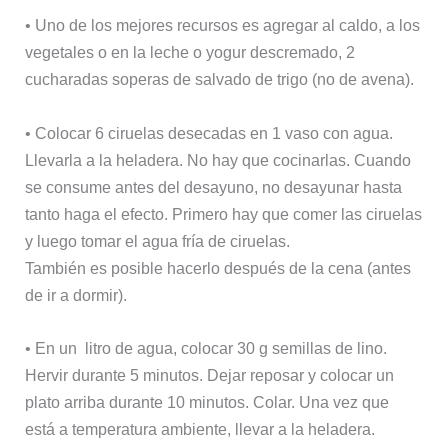
• Uno de los mejores recursos es agregar al caldo, a los
vegetales o en la leche o yogur descremado, 2
cucharadas soperas de salvado de trigo (no de avena).
• Colocar 6 ciruelas desecadas en 1 vaso con agua.
Llevarla a la heladera. No hay que cocinarlas. Cuando
se consume antes del desayuno, no desayunar hasta
tanto haga el efecto. Primero hay que comer las ciruelas
y luego tomar el agua fría de ciruelas.
También es posible hacerlo después de la cena (antes
de ir a dormir).
• En un litro de agua, colocar 30 g semillas de lino.
Hervir durante 5 minutos. Dejar reposar y colocar un
plato arriba durante 10 minutos. Colar. Una vez que
está a temperatura ambiente, llevar a la heladera.