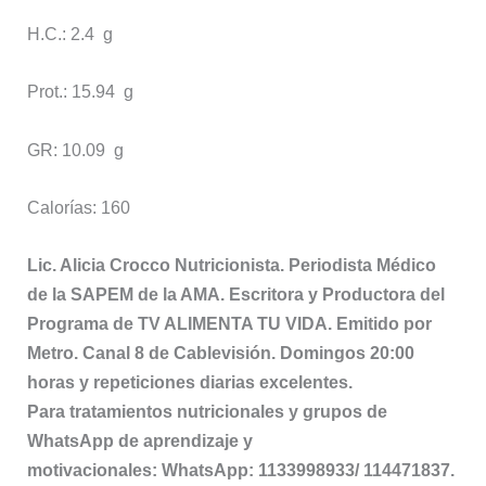
H.C.: 2.4 g
Prot.: 15.94 g
GR: 10.09 g
Calorías: 160
Lic. Alicia Crocco Nutricionista. Periodista Médico
de la SAPEM de la AMA. Escritora y Productora del
Programa de TV ALIMENTA TU VIDA. Emitido por
Metro. Canal 8 de Cablevisión. Domingos 20:00
horas y repeticiones diarias excelentes.
Para tratamientos nutricionales y grupos de
WhatsApp de aprendizaje y
motivacionales: WhatsApp: 1133998933/ 114471837.