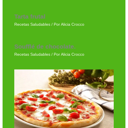
Tarta frutal
Recetas Saludables
/ Por
Alicia Crocco
Soufflé de chocolate.
Recetas Saludables
/ Por
Alicia Crocco