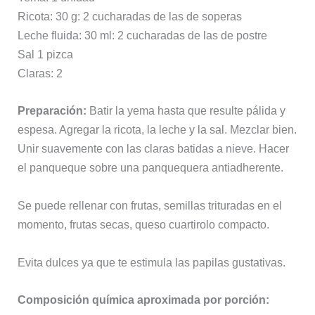
Ricota: 30 g: 2 cucharadas de las de soperas
Leche fluida: 30 ml: 2 cucharadas de las de postre
Sal 1 pizca
Claras: 2
Preparación:
Batir la yema hasta que resulte pálida y
espesa. Agregar la ricota, la leche y la sal. Mezclar bien.
Unir suavemente con las claras batidas a nieve. Hacer
el panqueque sobre una panquequera antiadherente.
Se puede rellenar con frutas, semillas trituradas en el
momento, frutas secas, queso cuartirolo compacto.
Evita dulces ya que te estimula las papilas gustativas.
Composición química aproximada por porción: