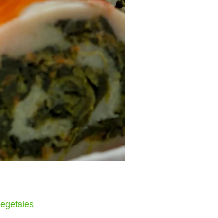
vegetales