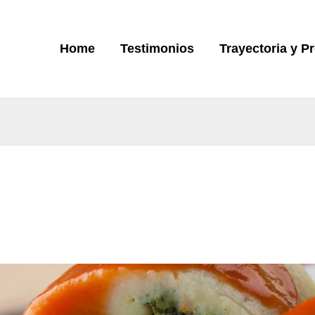
Home
Testimonios
Trayectoria y P