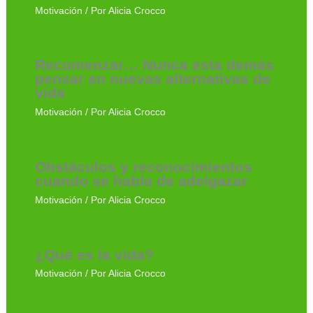
Motivación
/ Por
Alicia Crocco
Recomenzar… Nunca esta demás
pensar en nuevas alternativas de
vida
Motivación
/ Por
Alicia Crocco
Obstáculos y reconocimientos
cuando se habla de adelgazar
Motivación
/ Por
Alicia Crocco
¿Qué es la vida?
Motivación
/ Por
Alicia Crocco