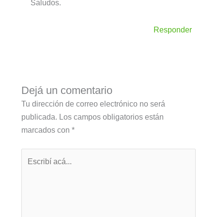
Saludos.
Responder
Dejá un comentario
Tu dirección de correo electrónico no será
publicada.
Los campos obligatorios están
marcados con
*
Escribí
acá...