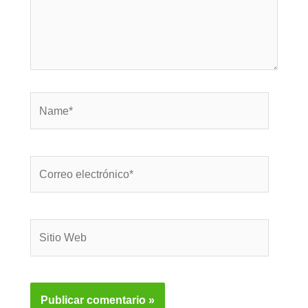
Name*
Correo
electrónico*
Sitio
Web