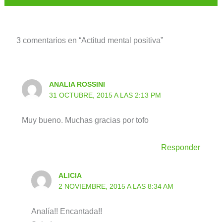
3 comentarios en “Actitud mental positiva”
ANALIA ROSSINI
31 OCTUBRE, 2015 A LAS 2:13 PM
Muy bueno. Muchas gracias por tofo
Responder
ALICIA
2 NOVIEMBRE, 2015 A LAS 8:34 AM
Analía!! Encantada!!