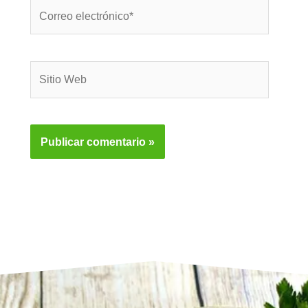
Correo
electrónico*
Sitio
Web