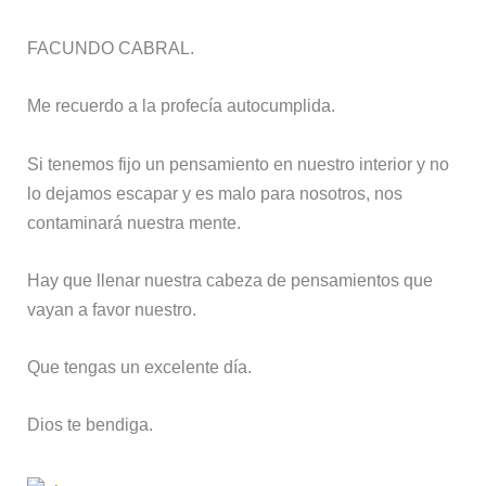
FACUNDO CABRAL.
Me recuerdo a la profecía autocumplida.
Si tenemos fijo un pensamiento en nuestro interior y no
lo dejamos escapar y es malo para nosotros, nos
contaminará nuestra mente.
Hay que llenar nuestra cabeza de pensamientos que
vayan a favor nuestro.
Que tengas un excelente día.
Dios te bendiga.