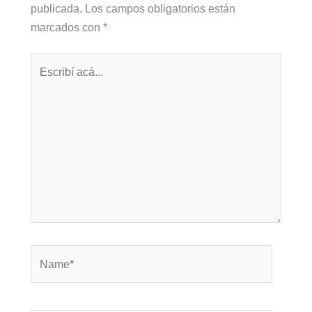
publicada.
Los campos obligatorios están
marcados con
*
Escribí
acá...
Name*