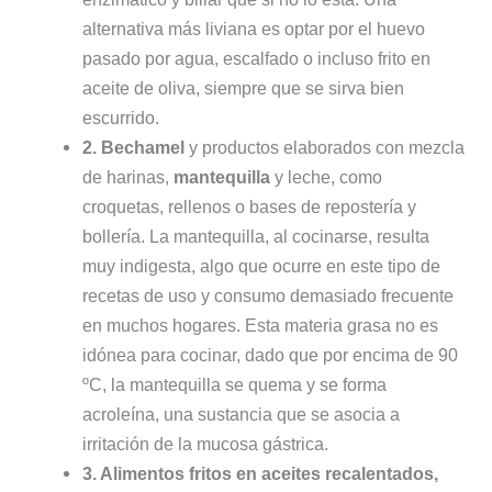
alternativa más liviana es optar por el huevo
pasado por agua, escalfado o incluso frito en
aceite de oliva, siempre que se sirva bien
escurrido.
2. Bechamel
y productos elaborados con mezcla
de harinas,
mantequilla
y leche, como
croquetas, rellenos o bases de repostería y
bollería. La mantequilla, al cocinarse, resulta
muy indigesta, algo que ocurre en este tipo de
recetas de uso y consumo demasiado frecuente
en muchos hogares. Esta materia grasa no es
idónea para cocinar, dado que por encima de 90
ºC, la mantequilla se quema y se forma
acroleína, una sustancia que se asocia a
irritación de la mucosa gástrica.
3. Alimentos fritos en aceites recalentados,