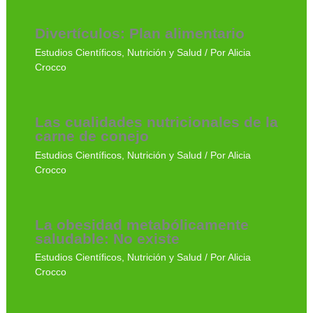
Divertículos: Plan alimentario
Estudios Científicos
,
Nutrición y Salud
/ Por
Alicia
Crocco
Las cualidades nutricionales de la
carne de conejo
Estudios Científicos
,
Nutrición y Salud
/ Por
Alicia
Crocco
La obesidad metabólicamente
saludable: No existe
Estudios Científicos
,
Nutrición y Salud
/ Por
Alicia
Crocco