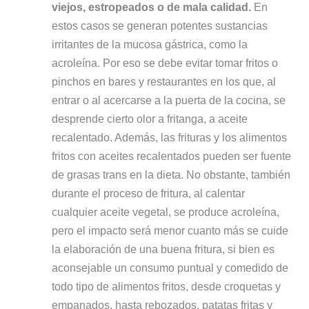
viejos, estropeados o de mala calidad.
En
estos casos se generan potentes sustancias
irritantes de la mucosa gástrica, como la
acroleína. Por eso se debe evitar tomar fritos o
pinchos en bares y restaurantes en los que, al
entrar o al acercarse a la puerta de la cocina, se
desprende cierto olor a fritanga, a aceite
recalentado. Además, las frituras y los alimentos
fritos con aceites recalentados pueden ser fuente
de grasas trans en la dieta. No obstante, también
durante el proceso de fritura, al calentar
cualquier aceite vegetal, se produce acroleína,
pero el impacto será menor cuanto más se cuide
la elaboración de una buena fritura, si bien es
aconsejable un consumo puntual y comedido de
todo tipo de alimentos fritos, desde croquetas y
empanados, hasta rebozados, patatas fritas y