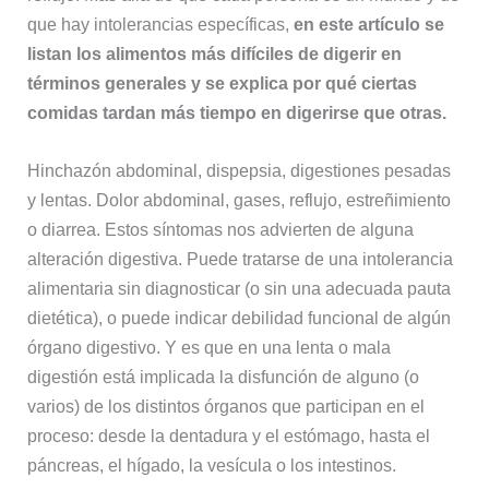
que hay intolerancias específicas,
en este artículo se
listan los alimentos más difíciles de digerir en
términos generales y se explica por qué ciertas
comidas tardan más tiempo en digerirse que otras.
Hinchazón abdominal, dispepsia, digestiones pesadas
y lentas. Dolor abdominal, gases, reflujo, estreñimiento
o diarrea. Estos síntomas nos advierten de alguna
alteración digestiva. Puede tratarse de una intolerancia
alimentaria sin diagnosticar (o sin una adecuada pauta
dietética), o puede indicar debilidad funcional de algún
órgano digestivo. Y es que en una lenta o mala
digestión está implicada la disfunción de alguno (o
varios) de los distintos órganos que participan en el
proceso: desde la dentadura y el estómago, hasta el
páncreas, el hígado, la vesícula o los intestinos.