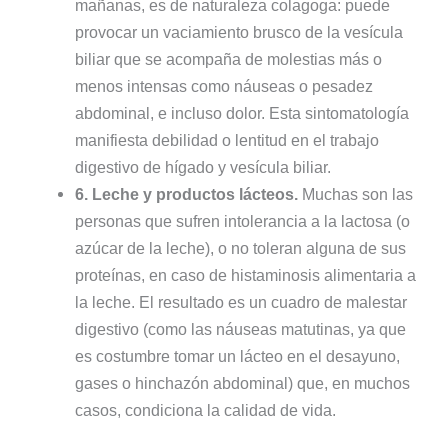
mañanas, es de naturaleza colagoga: puede
provocar un vaciamiento brusco de la vesícula
biliar que se acompaña de molestias más o
menos intensas como náuseas o pesadez
abdominal, e incluso dolor. Esta sintomatología
manifiesta debilidad o lentitud en el trabajo
digestivo de hígado y vesícula biliar.
6. Leche y productos lácteos.
Muchas son las
personas que sufren intolerancia a la lactosa (o
azúcar de la leche), o no toleran alguna de sus
proteínas, en caso de histaminosis alimentaria a
la leche. El resultado es un cuadro de malestar
digestivo (como las náuseas matutinas, ya que
es costumbre tomar un lácteo en el desayuno,
gases o hinchazón abdominal) que, en muchos
casos, condiciona la calidad de vida.