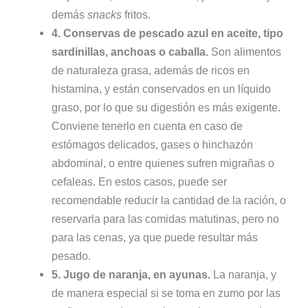
demás
snacks
fritos.
4. Conservas de pescado azul en aceite, tipo
sardinillas, anchoas o caballa.
Son alimentos
de naturaleza grasa, además de ricos en
histamina, y están conservados en un líquido
graso, por lo que su digestión es más exigente.
Conviene tenerlo en cuenta en caso de
estómagos delicados, gases o hinchazón
abdominal, o entre quienes sufren migrañas o
cefaleas. En estos casos, puede ser
recomendable reducir la cantidad de la ración, o
reservarla para las comidas matutinas, pero no
para las cenas, ya que puede resultar más
pesado.
5. Jugo de naranja, en ayunas.
La naranja, y
de manera especial si se toma en zumo por las