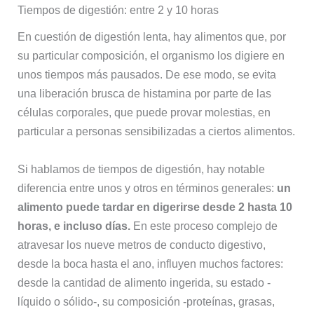
Tiempos de digestión: entre 2 y 10 horas
En cuestión de digestión lenta, hay alimentos que, por
su particular composición, el organismo los digiere en
unos tiempos más pausados. De ese modo, se evita
una liberación brusca de histamina por parte de las
células corporales, que puede provar molestias, en
particular a personas sensibilizadas a ciertos alimentos.
Si hablamos de tiempos de digestión, hay notable
diferencia entre unos y otros en términos generales:
un
alimento puede tardar en digerirse desde 2 hasta 10
horas, e incluso días.
En este proceso complejo de
atravesar los nueve metros de conducto digestivo,
desde la boca hasta el ano, influyen muchos factores:
desde la cantidad de alimento ingerida, su estado -
líquido o sólido-, su composición -proteínas, grasas,