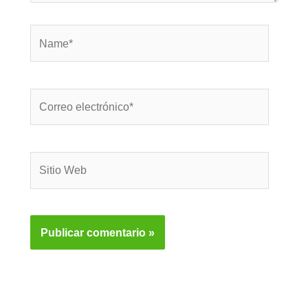
Name*
Correo
electrónico*
Sitio
Web