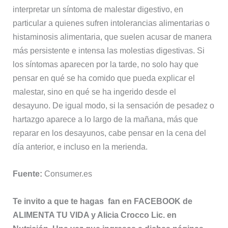
interpretar un síntoma de malestar digestivo, en
particular a quienes sufren intolerancias alimentarias o
histaminosis alimentaria, que suelen acusar de manera
más persistente e intensa las molestias digestivas. Si
los síntomas aparecen por la tarde, no solo hay que
pensar en qué se ha comido que pueda explicar el
malestar, sino en qué se ha ingerido desde el
desayuno. De igual modo, si la sensación de pesadez o
hartazgo aparece a lo largo de la mañana, más que
reparar en los desayunos, cabe pensar en la cena del
día anterior, e incluso en la merienda.
Fuente:
Consumer.es
Te invito a que te hagas fan en FACEBOOK de
ALIMENTA TU VIDA y Alicia Crocco Lic. en