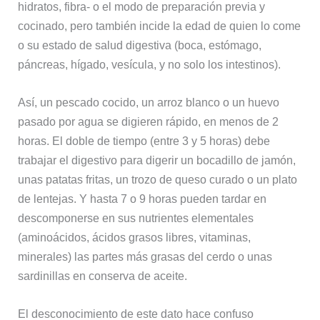
hidratos, fibra- o el modo de preparación previa y
cocinado, pero también incide la edad de quien lo come
o su estado de salud digestiva (boca, estómago,
páncreas, hígado, vesícula, y no solo los intestinos).
Así, un pescado cocido, un arroz blanco o un huevo
pasado por agua se digieren rápido, en menos de 2
horas. El doble de tiempo (entre 3 y 5 horas) debe
trabajar el digestivo para digerir un bocadillo de jamón,
unas patatas fritas, un trozo de queso curado o un plato
de lentejas. Y hasta 7 o 9 horas pueden tardar en
descomponerse en sus nutrientes elementales
(aminoácidos, ácidos grasos libres, vitaminas,
minerales) las partes más grasas del cerdo o unas
sardinillas en conserva de aceite.
El desconocimiento de este dato hace confuso