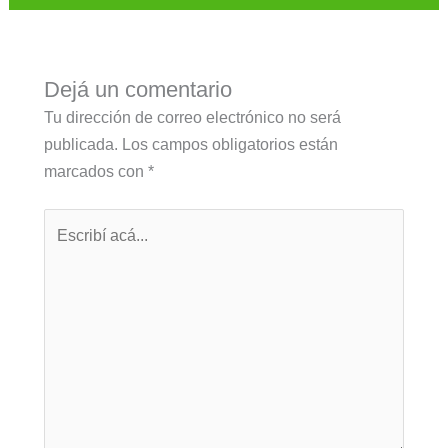
Dejá un comentario
Tu dirección de correo electrónico no será
publicada.
Los campos obligatorios están
marcados con
*
Escribí
acá...