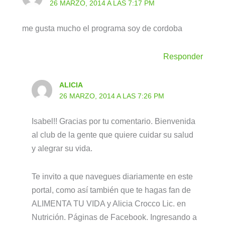
26 MARZO, 2014 A LAS 7:17 PM
me gusta mucho el programa soy de cordoba
Responder
ALICIA
26 MARZO, 2014 A LAS 7:26 PM
Isabel!! Gracias por tu comentario. Bienvenida
al club de la gente que quiere cuidar su salud
y alegrar su vida.
Te invito a que navegues diariamente en este
portal, como así también que te hagas fan de
ALIMENTA TU VIDA y Alicia Crocco Lic. en
Nutrición. Páginas de Facebook. Ingresando a