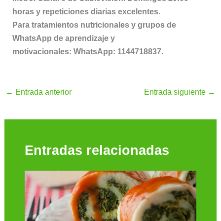
horas y repeticiones diarias excelentes.
Para tratamientos nutricionales y grupos de
WhatsApp de aprendizaje y
motivacionales: WhatsApp: 1144718837.
←
Entrada anterior
Entrada siguiente
→
Entradas relacionadas