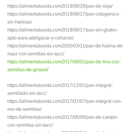
https://alimentatuvida.com2019/08/29/pan-de-soja/
https://alimentatuvida.com2019/06/17/pan-cetogenico-
sin-harinas/
https://alimentatuvida.com2019/06/17/pan-sin-gluten-
apto-para-adelgazar-y-celiacos/
https://alimentatuvida.com2020/03/11/pan-de-harina-de-
maiz-con-semillas-sin-tacc/
https://alimentatuvida.com2017/08/01/pan-de-lino-con-
semillas-de-girasol/
https://alimentatuvida.com2017/12/01/pan-integral-
semillado-sin-tacc/
https://alimentatuvida.com2017/07/07/pan-integral-con-
mix-de-semillas/
https://alimentatuvida.com2017/06/06/pan-de-campo-
con-semillas-sin-tacc/