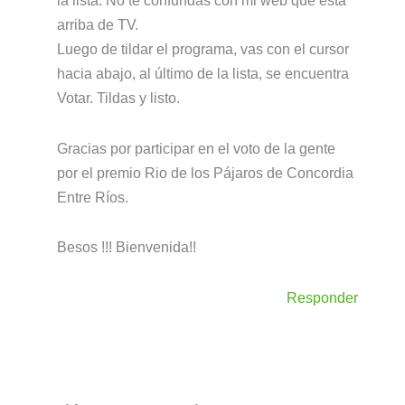
arriba de TV.
Luego de tildar el programa, vas con el cursor
hacia abajo, al último de la lista, se encuentra
Votar. Tildas y listo.
Gracias por participar en el voto de la gente
por el premio Rio de los Pájaros de Concordia
Entre Ríos.
Besos !!! Bienvenida!!
Responder