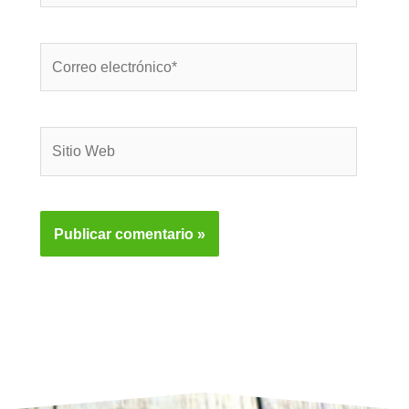
Correo
electrónico*
Sitio
Web