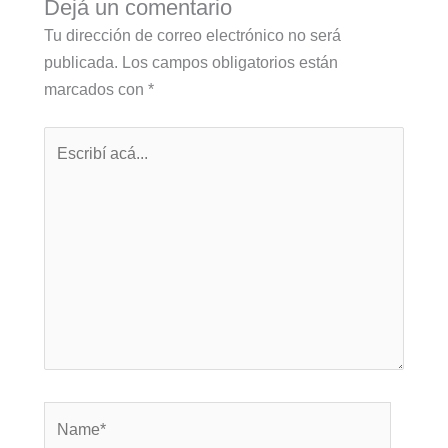
Dejá un comentario
Tu dirección de correo electrónico no será
publicada.
Los campos obligatorios están
marcados con
*
Escribí
acá...
Name*