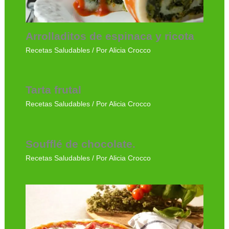
Arrolladitos de espinaca y ricota
Recetas Saludables
/ Por
Alicia Crocco
Tarta frutal
Recetas Saludables
/ Por
Alicia Crocco
Soufflé de chocolate.
Recetas Saludables
/ Por
Alicia Crocco