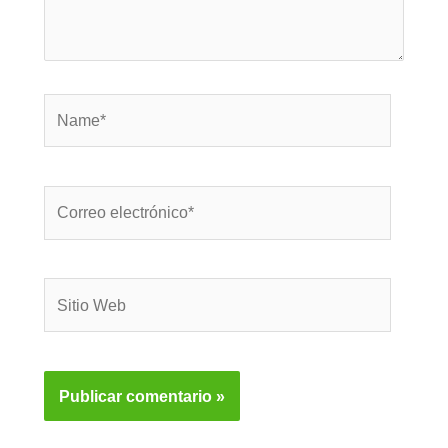
Name*
Correo
electrónico*
Sitio
Web