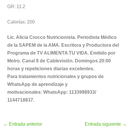
GR: 11.2
Calorías: 200
Lic. Alicia Crocco Nutricionista. Periodista Médico
de la SAPEM de la AMA. Escritora y Productora del
Programa de TV ALIMENTA TU VIDA. Emitido por
Metro. Canal 8 de Cablevisión. Domingos 20:00
horas y repeticiones diarias excelentes.
Para tratamientos nutricionales y grupos de
WhatsApp de aprendizaje y
motivacionales: WhatsApp: 1133998933/
1144718837.
←
Entrada anterior
Entrada siguiente
→