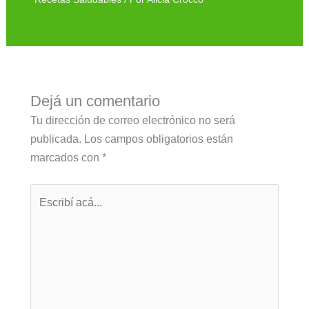
Dejá un comentario
Tu dirección de correo electrónico no será
publicada.
Los campos obligatorios están
marcados con
*
Escribí
acá...