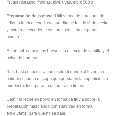
Frutas (durazno, frutillas, kiwi, uvas, etc.): 500 g
Preparación de la masa:
Utilizar molde para tarta de
teflón o lubricar con 1 cucharadita de las de té de aceite
y extraer el excedente con una servilleta de papel
blanco.
En un bol, colocar los huevos, la esencia de vainilla y el
polvo de hornear.
Batir hasta espesar a punto letra (cuando al levantar el
batidor se forma un copo que queda en la superficie sin
hundirse). Incorporar la ralladura de limón.
Cernir la leche en polvo en forma de lluvia sobre la
preparación mezclando con suavidad en forma
envolvente, para que no se baje.