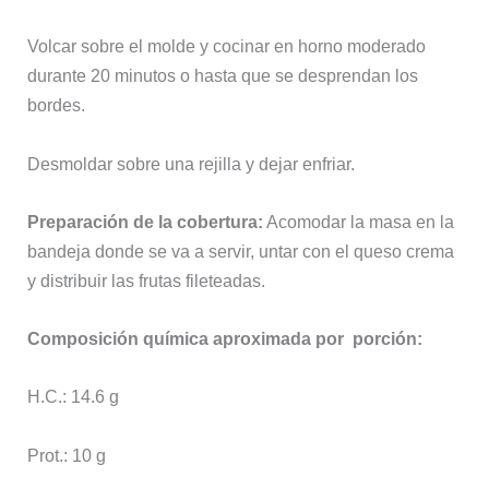
Volcar sobre el molde y cocinar en horno moderado
durante 20 minutos o hasta que se desprendan los
bordes.
Desmoldar sobre una rejilla y dejar enfriar.
Preparación de la cobertura:
Acomodar la masa en la
bandeja donde se va a servir, untar con el queso crema
y distribuir las frutas fileteadas.
Composición química aproximada por porción:
H.C.: 14.6 g
Prot.: 10 g