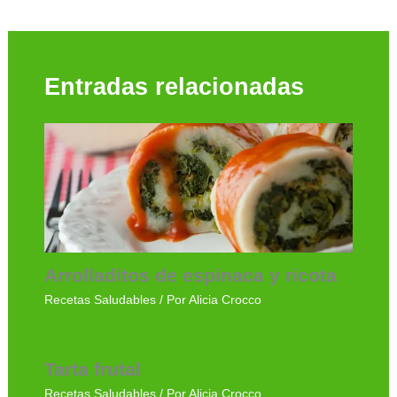
Entradas relacionadas
Arrolladitos de espinaca y ricota
Recetas Saludables
/ Por
Alicia Crocco
Tarta frutal
Recetas Saludables
/ Por
Alicia Crocco