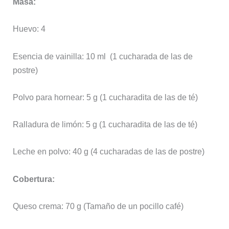
Masa:
Huevo: 4
Esencia de vainilla: 10 ml (1 cucharada de las de
postre)
Polvo para hornear: 5 g (1 cucharadita de las de té)
Ralladura de limón: 5 g (1 cucharadita de las de té)
Leche en polvo: 40 g (4 cucharadas de las de postre)
Cobertura:
Queso crema: 70 g (Tamaño de un pocillo café)