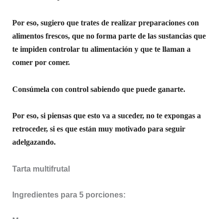
Por eso, sugiero que trates de realizar preparaciones con
alimentos frescos, que no forma parte de las sustancias que
te impiden controlar tu alimentación y que te llaman a
comer por comer.
Consúmela con control sabiendo que puede ganarte.
Por eso, si piensas que esto va a suceder, no te expongas a
retroceder, si es que están muy motivado para seguir
adelgazando.
Tarta multifrutal
Ingredientes para 5 porciones: