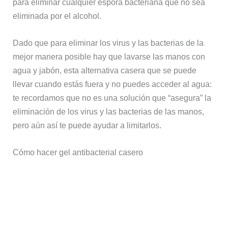
para eliminar cualquier espora bacteriana que no sea
eliminada por el alcohol.
Dado que para eliminar los virus y las bacterias de la
mejor manera posible hay que lavarse las manos con
agua y jabón, esta alternativa casera que se puede
llevar cuando estás fuera y no puedes acceder al agua:
te recordamos que no es una solución que “asegura” la
eliminación de los virus y las bacterias de las manos,
pero aún así te puede ayudar a limitarlos.
Cómo hacer gel antibacterial casero