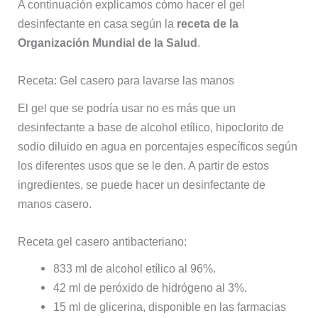
A continuación explicamos cómo hacer el gel
desinfectante en casa según la
receta de la
Organización Mundial de la Salud
.
Receta: Gel casero para lavarse las manos
El gel que se podría usar no es más que un
desinfectante a base de alcohol etílico, hipoclorito de
sodio diluido en agua en porcentajes específicos según
los diferentes usos que se le den. A partir de estos
ingredientes, se puede hacer un desinfectante de
manos casero.
Receta gel casero antibacteriano:
833 ml de alcohol etílico al 96%.
42 ml de peróxido de hidrógeno al 3%.
15 ml de glicerina, disponible en las farmacias