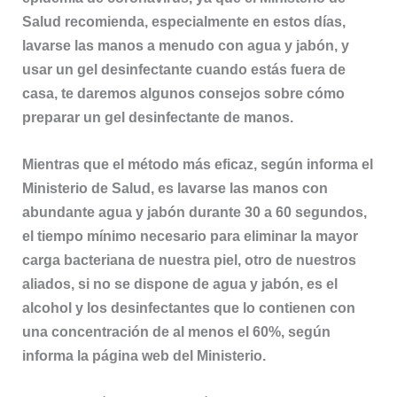
Salud recomienda, especialmente en estos días,
lavarse las manos a menudo con agua y jabón, y
usar un gel desinfectante cuando estás fuera de
casa, te daremos algunos consejos sobre cómo
preparar un gel desinfectante de manos.
Mientras que el método más eficaz, según informa el
Ministerio de Salud, es lavarse las manos con
abundante agua y jabón durante 30 a 60 segundos,
el tiempo mínimo necesario para eliminar la mayor
carga bacteriana de nuestra piel, otro de nuestros
aliados, si no se dispone de agua y jabón, es el
alcohol y los desinfectantes que lo contienen con
una concentración de al menos el 60%, según
informa la página web del Ministerio.