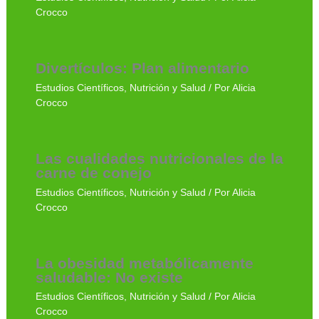
Crocco
Divertículos: Plan alimentario
Estudios Científicos
,
Nutrición y Salud
/ Por
Alicia
Crocco
Las cualidades nutricionales de la
carne de conejo
Estudios Científicos
,
Nutrición y Salud
/ Por
Alicia
Crocco
La obesidad metabólicamente
saludable: No existe
Estudios Científicos
,
Nutrición y Salud
/ Por
Alicia
Crocco