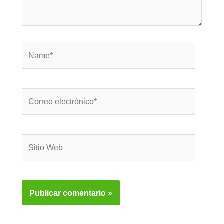
Name*
Correo
electrónico*
Sitio
Web