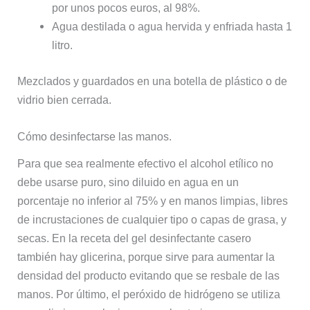
por unos pocos euros, al 98%.
Agua destilada o agua hervida y enfriada hasta 1
litro.
Mezclados y guardados en una botella de plástico o de
vidrio bien cerrada.
Cómo desinfectarse las manos.
Para que sea realmente efectivo el alcohol etílico no
debe usarse puro, sino diluido en agua en un
porcentaje no inferior al 75% y en manos limpias, libres
de incrustaciones de cualquier tipo o capas de grasa, y
secas. En la receta del gel desinfectante casero
también hay glicerina, porque sirve para aumentar la
densidad del producto evitando que se resbale de las
manos. Por último, el peróxido de hidrógeno se utiliza