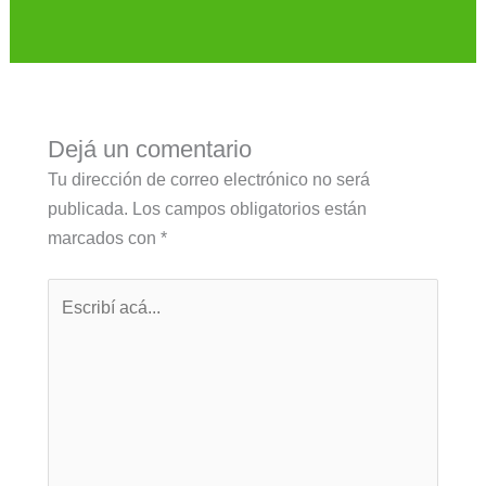
Dejá un comentario
Tu dirección de correo electrónico no será
publicada.
Los campos obligatorios están
marcados con
*
Escribí
acá...