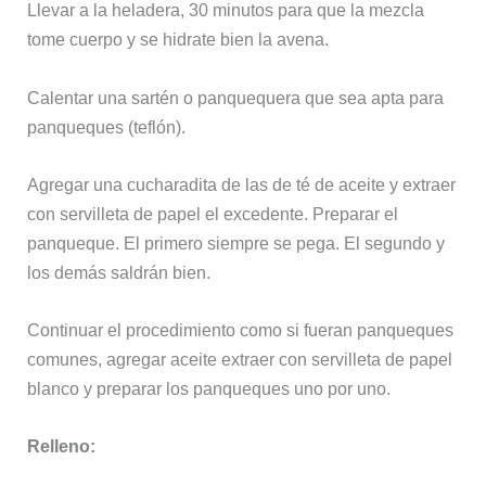
Llevar a la heladera, 30 minutos para que la mezcla
tome cuerpo y se hidrate bien la avena.
Calentar una sartén o panquequera que sea apta para
panqueques (teflón).
Agregar una cucharadita de las de té de aceite y extraer
con servilleta de papel el excedente. Preparar el
panqueque. El primero siempre se pega. El segundo y
los demás saldrán bien.
Continuar el procedimiento como si fueran panqueques
comunes, agregar aceite extraer con servilleta de papel
blanco y preparar los panqueques uno por uno.
Relleno: