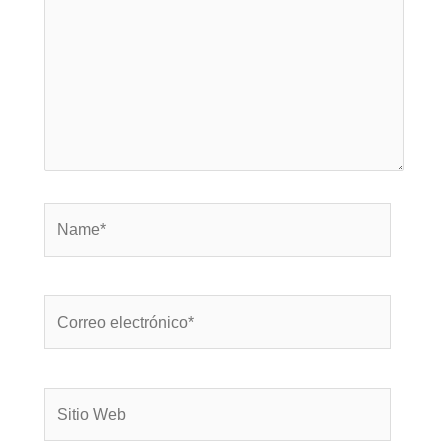
Name*
Correo
electrónico*
Sitio
Web