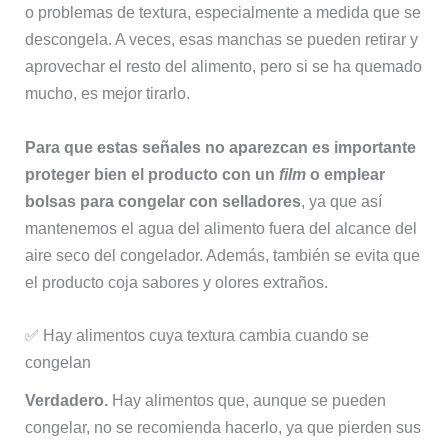
o problemas de textura, especialmente a medida que se
descongela. A veces, esas manchas se pueden retirar y
aprovechar el resto del alimento, pero si se ha quemado
mucho, es mejor tirarlo.
Para que estas señales no aparezcan es importante
proteger bien el producto con un
film
o emplear
bolsas para congelar con selladores
, ya que así
mantenemos el agua del alimento fuera del alcance del
aire seco del congelador. Además, también se evita que
el producto coja sabores y olores extraños.
✅ Hay alimentos cuya textura cambia cuando se
congelan
Verdadero.
Hay alimentos que, aunque se pueden
congelar, no se recomienda hacerlo, ya que pierden sus