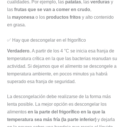
cualidades. Por ejemplo, las
patatas
, las
verduras
y
las
frutas que se van a comer en crudo
,
la
mayonesa
o los
productos fritos
y alto contenido
en grasa.
✅ Hay que descongelar en el frigorífico
Verdadero.
A partir de los 4 °C se inicia esa franja de
temperatura crítica en la que las bacterias reanudan su
actividad. Si dejamos que el alimento se descongele a
temperatura ambiente, en pocos minutos ya habrá
superado esa franja de seguridad.
La descongelación debe realizarse de la forma más
lenta posible. La mejor opción es descongelar los
alimentos
en la parte del frigorífico en la que la
temperatura sea más fría (la parte inferior)
y dejarla