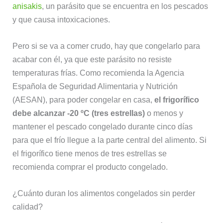
anisakis
, un parásito que se encuentra en los pescados
y que causa intoxicaciones.
Pero si se va a comer crudo, hay que congelarlo para
acabar con él, ya que este parásito no resiste
temperaturas frías. Como recomienda la Agencia
Española de Seguridad Alimentaria y Nutrición
(AESAN), para poder congelar en casa,
el frigorífico
debe alcanzar -20 ºC (tres estrellas)
o menos y
mantener el pescado congelado durante cinco días
para que el frío llegue a la parte central del alimento. Si
el frigorífico tiene menos de tres estrellas se
recomienda comprar el producto congelado.
¿Cuánto duran los alimentos congelados sin perder
calidad?