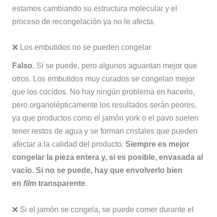
estamos cambiando su estructura molecular y el
proceso de recongelación ya no le afecta.
❌ Los embutidos no se pueden congelar
Falso.
Sí se puede, pero algunos aguantan mejor que
otros. Los embutidos muy curados se congelan mejor
que los cocidos. No hay ningún problema en hacerlo,
pero organolépticamente los resultados serán peores,
ya que productos como el jamón york o el pavo suelen
tener restos de agua y se forman cristales que pueden
afectar a la calidad del producto.
Siempre es mejor
congelar la pieza entera y, si es posible, envasada al
vacío. Si no se puede, hay que envolverlo bien
en
film
transparente
.
❌ Si el jamón se congela, se puede comer durante el