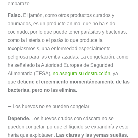
embarazo
Falso.
El jamón, como otros productos curados y
ahumados, es un producto animal que no ha sido
cocinado, por lo que puede tener parásitos y bacterias,
como la listeria o el parásito que produce la
toxoplasmosis, una enfermedad especialmente
peligrosa para las embarazadas. La congelación, como
ha señalado la Autoridad Europea de Seguridad
Alimentaria (EFSA),
no asegura su destrucción
, ya
que
detiene el crecimiento momentáneamente de las
bacterias, pero no las elimina
.
➖ Los huevos no se pueden congelar
Depende.
Los huevos crudos con cáscara no se
pueden congelar, porque el líquido se expandiría y esto
haría que explotasen.
Las claras y las yemas sueltas,