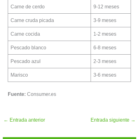
Carne de cerdo
9-12 meses
Carne cruda picada
3-9 meses
Carne cocida
1-2 meses
Pescado blanco
6-8 meses
Pescado azul
2-3 meses
Marisco
3-6 meses
Fuente:
Consumer.es
←
Entrada anterior
Entrada siguiente
→