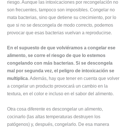
riesgo. Aunque las intoxicaciones por recongelación no
son frecuentes, tampoco son imposibles. Congelar no
mata bacterias, sino que detiene su crecimiento, por lo
que si no se descongela de modo correcto, podemos
provocar que esas bacterias vuelvan a reproducirse.
En el supuesto de que volviéramos a congelar ese
alimento, se corre el riesgo de que lo estemos
congelando con más bacterias. Si se descongela
mal por segunda vez, el peligro de intoxicación se
multiplica
. Además, hay que tener en cuenta que volver
a congelar un producto provocará un cambio en la
textura, en el color e incluso en el sabor del alimento.
Otra cosa diferente es descongelar un alimento,
cocinarlo (las altas temperaturas destruyen los
patógenos) y, después, congelarlo. De esa manera