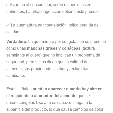
del campo al consumidor, serán menos ricas en
nutrientes. La ultracongelación detiene este proceso.
✅ La quemadura por congelación indica pérdida de
calidad
Verdadero.
La quemadura por congelación se presenta
como unas
manchas grises y coriáceas
(textura
semejante al cuero) que no implican un problema de
seguridad, pero sí nos dicen que la calidad del
alimento, sus propiedades, sabor y textura han
cambiado.
Estas señales
pueden aparecer cuando hay aire en
el recipiente o alrededor del alimento
que se
quiere
congelar. Ese aire es capaz de llegar a la
superficie del producto, lo que causa cambios de color