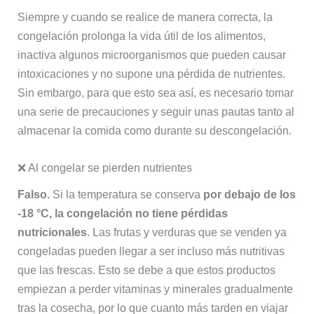
Siempre y cuando se realice de manera correcta, la
congelación prolonga la vida útil de los alimentos,
inactiva algunos microorganismos que pueden causar
intoxicaciones y no supone una pérdida de nutrientes.
Sin embargo, para que esto sea así, es necesario tomar
una serie de precauciones y seguir unas pautas tanto al
almacenar la comida como durante su descongelación.
❌ Al congelar se pierden nutrientes
Falso.
Si la temperatura se conserva
por debajo de los
-18 °C, la congelación no tiene pérdidas
nutricionales
. Las frutas y verduras que se venden ya
congeladas pueden llegar a ser incluso más nutritivas
que las frescas. Esto se debe a que estos productos
empiezan a perder vitaminas y minerales gradualmente
tras la cosecha, por lo que cuanto más tarden en viajar