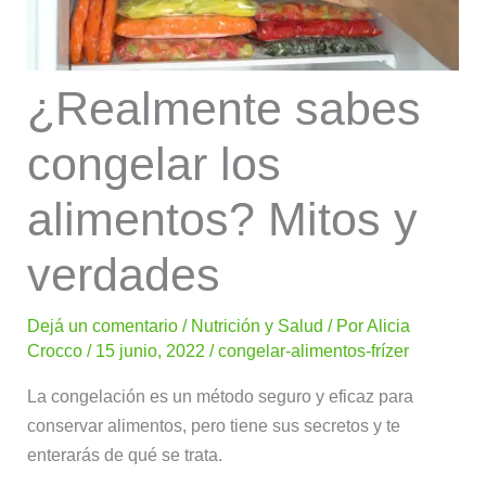
¿Realmente sabes
congelar los
alimentos? Mitos y
verdades
Dejá un comentario
/
Nutrición y Salud
/ Por
Alicia
Crocco
/
15 junio, 2022
/
congelar-alimentos-frízer
La congelación es un método seguro y eficaz para
conservar alimentos, pero tiene sus secretos y te
enterarás de qué se trata.