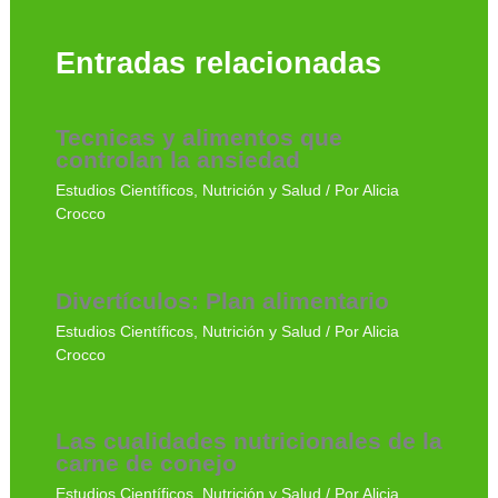
Entradas relacionadas
Tecnicas y alimentos que
controlan la ansiedad
Estudios Científicos
,
Nutrición y Salud
/ Por
Alicia
Crocco
Divertículos: Plan alimentario
Estudios Científicos
,
Nutrición y Salud
/ Por
Alicia
Crocco
Las cualidades nutricionales de la
carne de conejo
Estudios Científicos
,
Nutrición y Salud
/ Por
Alicia