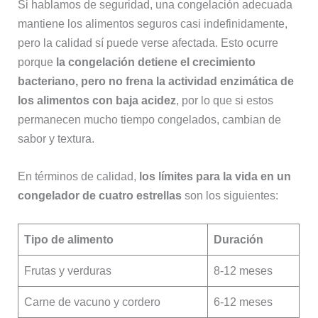
Si hablamos de seguridad, una congelación adecuada
mantiene los alimentos seguros casi indefinidamente,
pero la calidad sí puede verse afectada. Esto ocurre
porque
la congelación detiene el crecimiento
bacteriano, pero no frena la actividad enzimática de
los alimentos con baja acidez
, por lo que si estos
permanecen mucho tiempo congelados, cambian de
sabor y textura.
En términos de calidad,
los límites para la vida en un
congelador de cuatro estrellas
son los siguientes:
Tipo de alimento
Duración
Frutas y verduras
8-12 meses
Carne de vacuno y cordero
6-12 meses