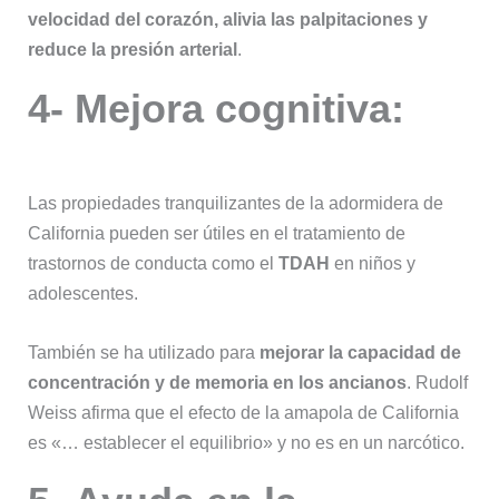
velocidad del corazón, alivia las palpitaciones y
reduce la presión arterial
.
4- Mejora cognitiva:
Las propiedades tranquilizantes de la adormidera de
California pueden ser útiles en el tratamiento de
trastornos de conducta como el
TDAH
en niños y
adolescentes.
También se ha utilizado para
mejorar la capacidad de
concentración y de memoria en los ancianos
. Rudolf
Weiss afirma que el efecto de la amapola de California
es «… establecer el equilibrio» y no es en un narcótico.