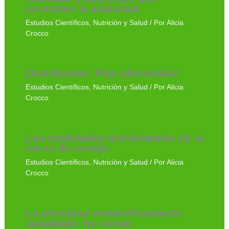
controlan la ansiedad
Estudios Científicos
,
Nutrición y Salud
/ Por
Alicia
Crocco
Divertículos: Plan alimentario
Estudios Científicos
,
Nutrición y Salud
/ Por
Alicia
Crocco
Las cualidades nutricionales de la
carne de conejo
Estudios Científicos
,
Nutrición y Salud
/ Por
Alicia
Crocco
La obesidad metabólicamente
saludable: No existe