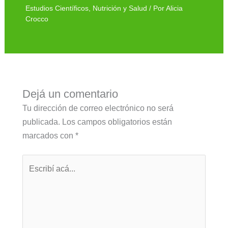
Estudios Científicos
,
Nutrición y Salud
/ Por
Alicia
Crocco
Dejá un comentario
Tu dirección de correo electrónico no será
publicada.
Los campos obligatorios están
marcados con
*
Escribí
acá...