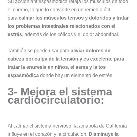
Su acción antiespasmódica relaja los músculos de todo
el cuerpo, lo que lo convierte en un remedio útil
para
calmar los músculos tensos y doloridos y tratar
los problemas intestinales relacionados con el
estrés
, además de los cólicos y el dolor abdominal.
También se puede usar para
aliviar dolores de
cabeza por culpa de la tensión y es excelente para
tratar la enuresis en niños, el asma y la tos
espasmódica
donde hay un elemento de estrés
3- Mejora el sistema
cardiocirculatorio:
Al calmar el sistema nervioso, la amapola de California
influye en el corazón y la circulación.
Disminuye la