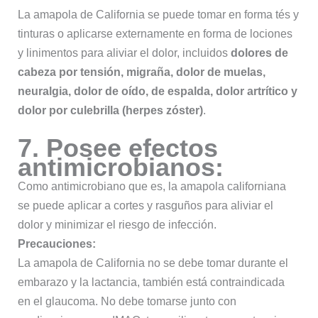
La amapola de California se puede tomar en forma tés y
tinturas o aplicarse externamente en forma de lociones
y linimentos para aliviar el dolor, incluidos
dolores de
cabeza por tensión, migraña, dolor de muelas,
neuralgia, dolor de oído, de espalda, dolor artrítico y
dolor por culebrilla (herpes zóster)
.
7. Posee efectos
antimicrobianos:
Como antimicrobiano que es, la amapola californiana
se puede aplicar a cortes y rasguños para aliviar el
dolor y minimizar el riesgo de infección.
Precauciones:
La amapola de California no se debe tomar durante el
embarazo y la lactancia, también está contraindicada
en el glaucoma. No debe tomarse junto con