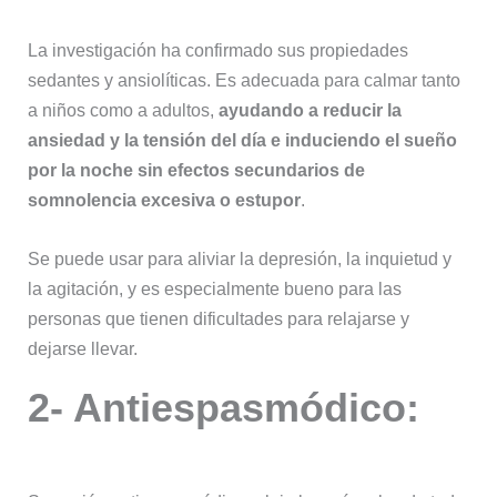
La investigación ha confirmado sus propiedades
sedantes y ansiolíticas. Es adecuada para calmar tanto
a niños como a adultos,
ayudando a reducir la
ansiedad y la tensión del día e induciendo el sueño
por la noche sin efectos secundarios de
somnolencia excesiva o estupor
.
Se puede usar para aliviar la depresión, la inquietud y
la agitación, y es especialmente bueno para las
personas que tienen dificultades para relajarse y
dejarse llevar.
2- Antiespasmódico: