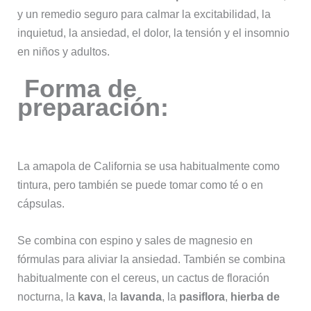
y un remedio seguro para calmar la excitabilidad, la
inquietud, la ansiedad, el dolor, la tensión y el insomnio
en niños y adultos.
Forma de
preparación:
La amapola de California se usa habitualmente como
tintura, pero también se puede tomar como té o en
cápsulas.
Se combina con espino y sales de magnesio en
fórmulas para aliviar la ansiedad. También se combina
habitualmente con el cereus, un cactus de floración
nocturna, la
kava
, la
lavanda
, la
pasiflora
,
hierba de