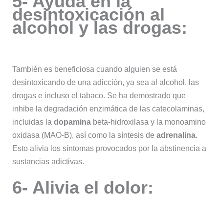
5- Ayuda en la
desintoxicación al
alcohol y las drogas:
También es beneficiosa cuando alguien se está
desintoxicando de una adicción, ya sea al alcohol, las
drogas e incluso el tabaco. Se ha demostrado que
inhibe la degradación enzimática de las catecolaminas,
incluidas la
dopamina
beta-hidroxilasa y la monoamino
oxidasa (MAO-B), así como la síntesis de
adrenalina
.
Esto alivia los síntomas provocados por la abstinencia a
sustancias adictivas.
6- Alivia el dolor: