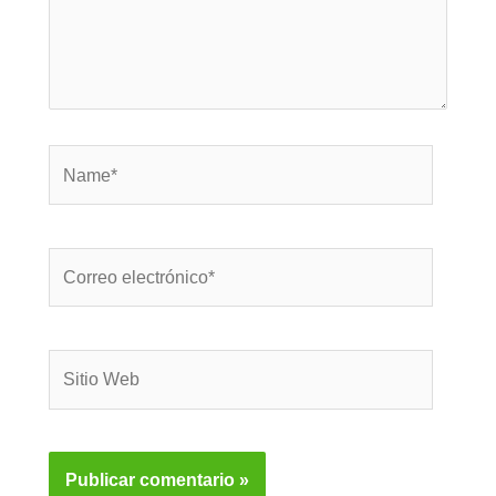
Name*
Correo
electrónico*
Sitio
Web