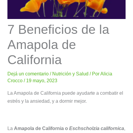
7 Beneficios de la
Amapola de
California
Dejá un comentario
/
Nutrición y Salud
/ Por
Alicia
Crocco
/
19 mayo, 2023
La Amapola de California puede ayudarte a combatir el
estrés y la ansiedad, y a dormir mejor.
La
Amapola de California o
Eschscholzia californica
,