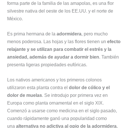
forma parte de la familia de las amapolas, es una flor
silvestre nativa del oeste de los EE.UU. y el norte de
México.
Es prima hermana de la
adormidera
, pero mucho
menos poderosa. Las hojas y las flores tienen un
efecto
relajante y se utilizan para combatir el estrés y la
ansiedad, además de ayudar a dormir bien
. También
presenta ligeras propiedades eufóricas.
Los nativos americanos y los primeros colonos
utilizaron esta planta contra el
dolor de cólico y el
dolor de muelas
. Se introdujo por primera vez en
Europa como planta ornamental en el siglo XIX.
Comenzó a usarse como medicina en el siglo pasado,
cuando rápidamente ganó una popularidad como
una
alternativa no adictiva al opio de la adormidera
,