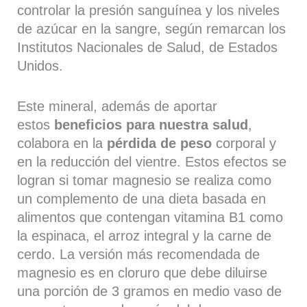
controlar la presión sanguínea y los niveles
de azúcar en la sangre, según remarcan los
Institutos Nacionales de Salud, de Estados
Unidos.
Este mineral, además de aportar
estos
beneficios para nuestra salud
,
colabora en la
pérdida de peso
corporal y
en la reducción del vientre. Estos efectos se
logran si tomar magnesio se realiza como
un complemento de una dieta basada en
alimentos que contengan vitamina B1 como
la espinaca, el arroz integral y la carne de
cerdo. La versión más recomendada de
magnesio es en cloruro que debe diluirse
una porción de 3 gramos en medio vaso de