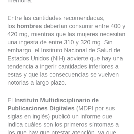
memoria.
Entre las cantidades recomendadas,
los
hombres
deberían consumir entre 400 y
420 mg, mientras que las mujeres necesitan
una ingesta de entre 310 y 320 mg. Sin
embargo, el Instituto Nacional de Salud de
Estados Unidos (NIH) advierte que hay una
tendencia a ingerir cantidades inferiores a
estas y que las consecuencias se vuelven
notorias a largo plazo.
El
Instituto Multidisciplinario de
Publicaciones Digitales
(MDPI por sus
siglas en inglés) publicó un informe que
indica cuáles son los primeros síntomas a
los que hay que prestar atención, ya que