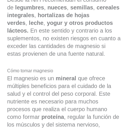
de
legumbres
,
nueces
,
semillas
,
cereales
integrales
,
hortalizas de hojas
verdes
,
leche
,
yogur y otros productos
lácteos.
En este sentido y contrario a los
suplementos, no existen riesgos en cuanto a
exceder las cantidades de magnesio si
estas provienen de una fuente natural.
Cómo tomar magnesio
El magnesio es un
mineral
que ofrece
múltiples beneficios para el cuidado de la
salud y el control del peso corporal. Este
nutriente es necesario para muchos
procesos que realiza el cuerpo humano
como formar
proteína
, regular la función de
los músculos y del sistema nervioso,