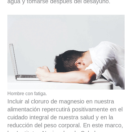
agua y tomarse después del desayuno.
Hombre con fatiga.
Incluir al cloruro de magnesio en nuestra
alimentación repercutirá positivamente en el
cuidado integral de nuestra salud y en la
reducción del peso corporal. En este marco,