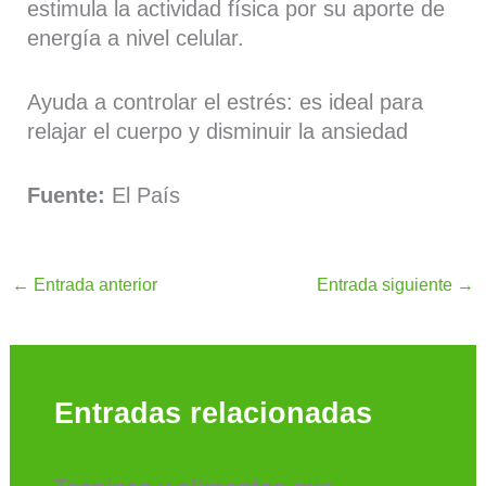
estimula la actividad física por su aporte de
energía a nivel celular.
Ayuda a controlar el estrés: es ideal para
relajar el cuerpo y disminuir la ansiedad
Fuente:
El País
←
Entrada anterior
Entrada siguiente
→
Entradas relacionadas