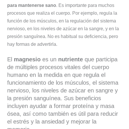
para mantenerse sano
. Es importante para muchos
procesos que realiza el cuerpo. Por ejemplo, regula la
función de los músculos, en la regulación del sistema
nervioso, en los niveles de azúcar en la sangre, y en la
presión sanguínea. No es habitual su deficiencia, pero
hay formas de advertirla.
El
magnesio
es un
nutriente
que participa
de múltiples procesos vitales del cuerpo
humano en la medida en que regula el
funcionamiento de los músculos, el sistema
nervioso, los niveles de azúcar en sangre y
la presión sanguínea. Sus beneficios
incluyen ayudar a formar proteína y masa
ósea, así como también es útil para reducir
el estrés y la ansiedad y mejorar la