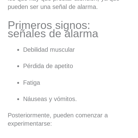
pueden ser una señal de alarma.
Primeros signos:
señales de alarma
Debilidad muscular
Pérdida de apetito
Fatiga
Náuseas y vómitos.
Posteriormente, pueden comenzar a
experimentarse: