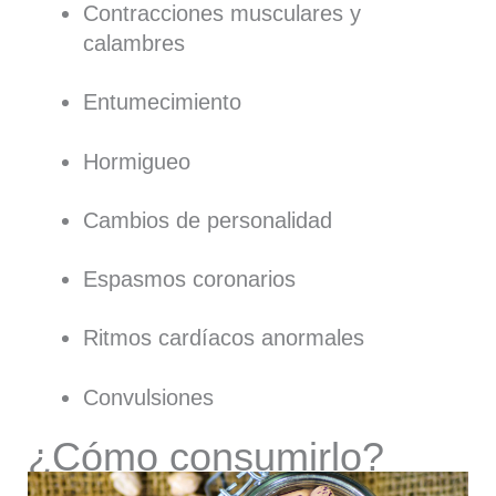
Contracciones musculares y
calambres
Entumecimiento
Hormigueo
Cambios de personalidad
Espasmos coronarios
Ritmos cardíacos anormales
Convulsiones
¿Cómo consumirlo?