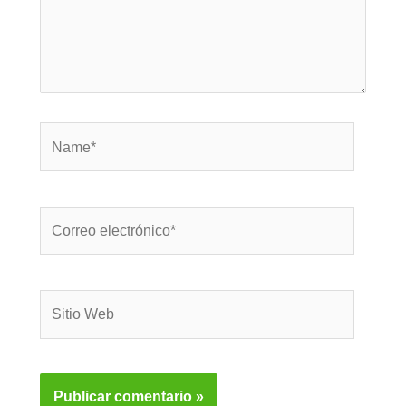
Name*
Correo
electrónico*
Sitio
Web