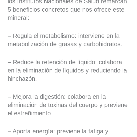
los Institutos Nacionales de Salud remarcan
5 beneficios concretos que nos ofrece este
mineral:
– Regula el metabolismo: interviene en la
metabolización de grasas y carbohidratos.
– Reduce la retención de líquido: colabora
en la eliminación de líquidos y reduciendo la
hinchazón.
– Mejora la digestión: colabora en la
eliminación de toxinas del cuerpo y previene
el estreñimiento.
– Aporta energía: previene la fatiga y