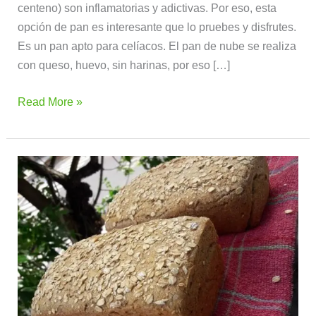
centeno) son inflamatorias y adictivas. Por eso, esta
opción de pan es interesante que lo pruebes y disfrutes.
Es un pan apto para celíacos. El pan de nube se realiza
con queso, huevo, sin harinas, por eso […]
Read More »
Pan
integral
multicereal