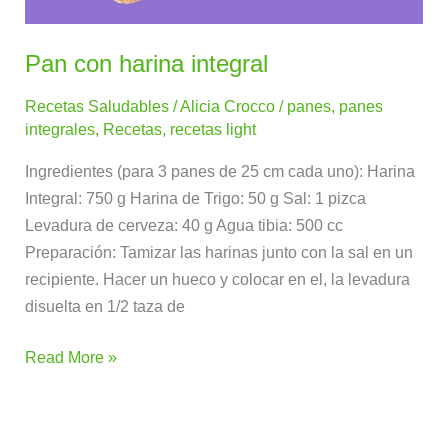
Pan con harina integral
Recetas Saludables
/
Alicia Crocco
/
panes
,
panes
integrales
,
Recetas
,
recetas light
Ingredientes (para 3 panes de 25 cm cada uno): Harina
Integral: 750 g Harina de Trigo: 50 g Sal: 1 pizca
Levadura de cerveza: 40 g Agua tibia: 500 cc
Preparación: Tamizar las harinas junto con la sal en un
recipiente. Hacer un hueco y colocar en el, la levadura
disuelta en 1/2 taza de
Read More »