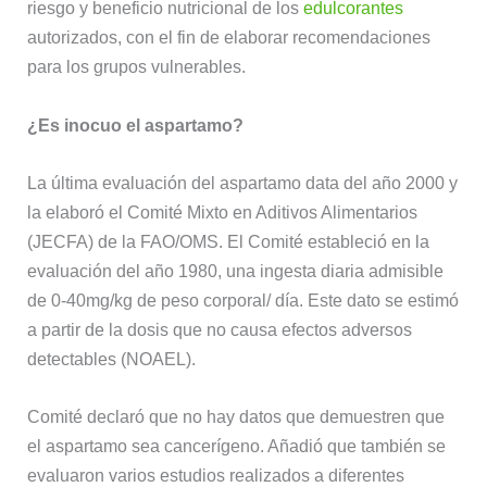
riesgo y beneficio nutricional de los
edulcorantes
autorizados, con el fin de elaborar recomendaciones
para los grupos vulnerables.
¿Es inocuo el aspartamo?
La última evaluación del aspartamo data del año 2000 y
la elaboró el Comité Mixto en Aditivos Alimentarios
(JECFA) de la FAO/OMS. El Comité estableció en la
evaluación del año 1980, una ingesta diaria admisible
de 0-40mg/kg de peso corporal/ día. Este dato se estimó
a partir de la dosis que no causa efectos adversos
detectables (NOAEL).
Comité declaró que no hay datos que demuestren que
el aspartamo sea cancerígeno. Añadió que también se
evaluaron varios estudios realizados a diferentes