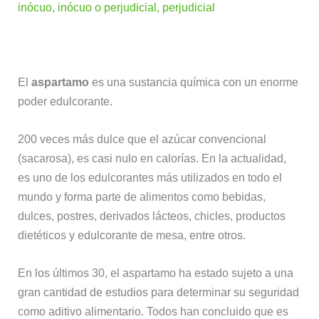
inócuo
,
inócuo o perjudicial
,
perjudicial
El
aspartamo
es una sustancia química con un enorme
poder edulcorante.
200 veces más dulce que el azúcar convencional
(sacarosa), es casi nulo en calorías. En la actualidad,
es uno de los edulcorantes más utilizados en todo el
mundo y forma parte de alimentos como bebidas,
dulces, postres, derivados lácteos, chicles, productos
dietéticos y edulcorante de mesa, entre otros.
En los últimos 30, el aspartamo ha estado sujeto a una
gran cantidad de estudios para determinar su seguridad
como aditivo alimentario. Todos han concluido que es