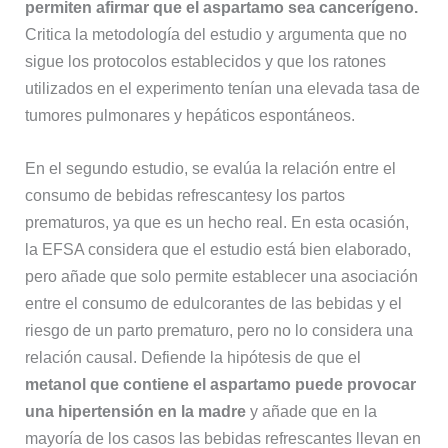
permiten afirmar que el aspartamo sea cancerígeno.
Critica la metodología del estudio y argumenta que no
sigue los protocolos establecidos y que los ratones
utilizados en el experimento tenían una elevada tasa de
tumores pulmonares y hepáticos espontáneos.
En el segundo estudio, se evalúa la relación entre el
consumo de bebidas refrescantesy los partos
prematuros, ya que es un hecho real. En esta ocasión,
la EFSA considera que el estudio está bien elaborado,
pero añade que solo permite establecer una asociación
entre el consumo de edulcorantes de las bebidas y el
riesgo de un parto prematuro, pero no lo considera una
relación causal. Defiende la hipótesis de que el
metanol que contiene el aspartamo puede provocar
una hipertensión en la madre
y añade que en la
mayoría de los casos las bebidas refrescantes llevan en