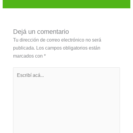
Dejá un comentario
Tu dirección de correo electrónico no será
publicada.
Los campos obligatorios están
marcados con
*
Escribí
acá...