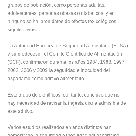
grupos de población, como personas adultas,
adolescentes, personas obesas o diabéticos, y en
ninguno se hallaron datos de efectos toxicológicos
significativos.
La Autoridad Europea de Seguridad Alimentaria (EFSA)
y su predecesor, el Comité Científico de Alimentación
(SCF), confirmaron durante los años 1984, 1988, 1997,
2002, 2006 y 2009 la seguridad e inocuidad del
aspartamo como aditivo alimentario.
Este grupo de científicos, por tanto, concluyó que no
hay necesidad de revisar la ingesta diaria admisible de
este aditivo.
Varios estudios realizados en años distintos han
demostrado la seguridad e inocuidad del aspartamo