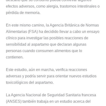
efectos adversos, como alergia, trastornos intestinales o
pérdida de memoria.
En este mismo camino, la Agencia Británica de Normas
Alimentarias (FSA) ha decidido llevar a cabo un ensayo
clínico para investigar las posibles reacciones de
sensibilidad al aspartamo que declaran algunas
personas cuando consumen alimentos que lo
contienen.
Este estudio, aún en marcha, verifica reacciones
adversas y podría servir para orientar nuevos estudios
toxicológicos del aspartamo.
La Agencia Nacional de Seguridad Sanitaria francesa
(ANSES) también trabaja en un estudio acerca del