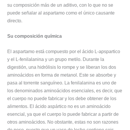
su composición más de un aditivo, con lo que no se
puede señalar al aspartamo como el único causante
directo.
Su composición química
El aspartamo está compuesto por el ácido L-apspartico
y el L-fenilalanina y un grupo metilo. Durante la
digestión, una hidrólisis lo rompe y se liberan los dos
aminoácidos en forma de metanol. Este se absorbe y
pasa al torrente sanguíneo. La fenilalanina es uno de
los denominados aminoácidos esenciales, es decir, que
el cuerpo no puede fabricar y los debe obtener de los
alimentos. El ácido aspártico no es un aminoácido
esencial, ya que el cuerpo lo puede fabricar a partir de
otros aminoácidos. No obstante, estas no son razones
de peso, puesto que un vaso de leche contiene seis