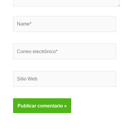
Name*
Correo
electrónico*
Sitio
Web