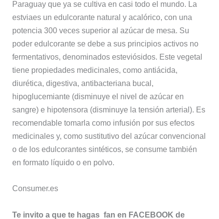
Paraguay que ya se cultiva en casi todo el mundo. La
estviaes un edulcorante natural y acalórico, con una
potencia 300 veces superior al azúcar de mesa. Su
poder edulcorante se debe a sus principios activos no
fermentativos, denominados esteviósidos. Este vegetal
tiene propiedades medicinales, como antiácida,
diurética, digestiva, antibacteriana bucal,
hipoglucemiante (disminuye el nivel de azúcar en
sangre) e hipotensora (disminuye la tensión arterial). Es
recomendable tomarla como infusión por sus efectos
medicinales y, como sustitutivo del azúcar convencional
o de los edulcorantes sintéticos, se consume también
en formato líquido o en polvo.
Consumer.es
Te invito a que te hagas fan en FACEBOOK de