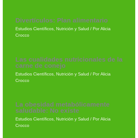
Divertículos: Plan alimentario
Estudios Científicos
,
Nutrición y Salud
/ Por
Alicia
Crocco
Las cualidades nutricionales de la
carne de conejo
Estudios Científicos
,
Nutrición y Salud
/ Por
Alicia
Crocco
La obesidad metabólicamente
saludable: No existe
Estudios Científicos
,
Nutrición y Salud
/ Por
Alicia
Crocco