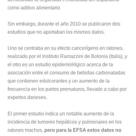
como aditivo alimentario
Sin embargo, durante el año 2010 se publicaron dos
estudios que no aportaban los mismos datos.
Uno se centraba en su efecto cancerígeno en ratones,
realizado por el Instituto Ramazzini de Bolonia (Italia), y
el otro es un estudio epidemiológico acerca de la
asociación entre el consumo de bebidas carbonatadas
que contienen edulcorantes y un aumento de la
frecuencia en los partos prematuros, llevado a cabo por
expertos daneses.
El primer estudio indica un notable aumento de la
incidencia de tumores hepáticos y pulmonares en los
ratones machos,
pero para la EFSA estos datos no