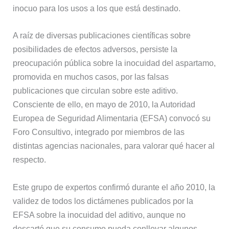
inocuo para los usos a los que está destinado.
A raíz de diversas publicaciones científicas sobre
posibilidades de efectos adversos, persiste la
preocupación pública sobre la inocuidad del aspartamo,
promovida en muchos casos, por las falsas
publicaciones que circulan sobre este aditivo.
Consciente de ello, en mayo de 2010, la Autoridad
Europea de Seguridad Alimentaria (EFSA) convocó su
Foro Consultivo, integrado por miembros de las
distintas agencias nacionales, para valorar qué hacer al
respecto.
Este grupo de expertos confirmó durante el año 2010, la
validez de todos los dictámenes publicados por la
EFSA sobre la inocuidad del aditivo, aunque no
descartó que su consumo pueda conllevar algunos