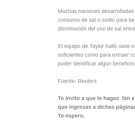
Muchas naciones desarrolladas 
consumo de sal o sodio para ben
disminución del uso de sal entr
El equipo de Taylor halló siete 
suficientes como para extraer c
poder identificar algún beneficio
Fuente: Reuters
Te invito a que te hagas fan
que ingresas a dichas páginas,
Te espero.