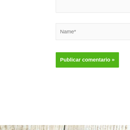
Name*