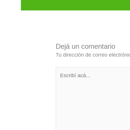
Dejá un comentario
Tu dirección de correo electróni
Escribí
acá...