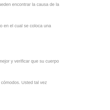
eden encontrar la causa de la
o en el cual se coloca una
ejor y verificar que su cuerpo
e cómodos. Usted tal vez