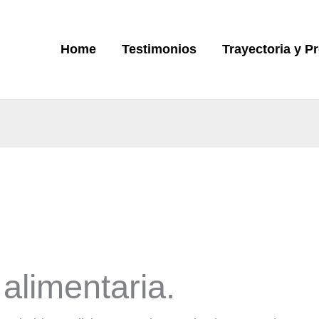
Home
Testimonios
Trayectoria y P
 alimentaria.