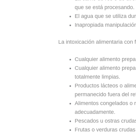
que se está procesando.
El agua que se utiliza d
Inapropiada manipulación
La intoxicación alimentaria con
Cualquier alimento prepa
Cualquier alimento prepa
totalmente limpias.
Productos lácteos o ali
permanecido fuera del re
Alimentos congelados o r
adecuadamente.
Pescados u ostras cruda
Frutas o verduras crudas