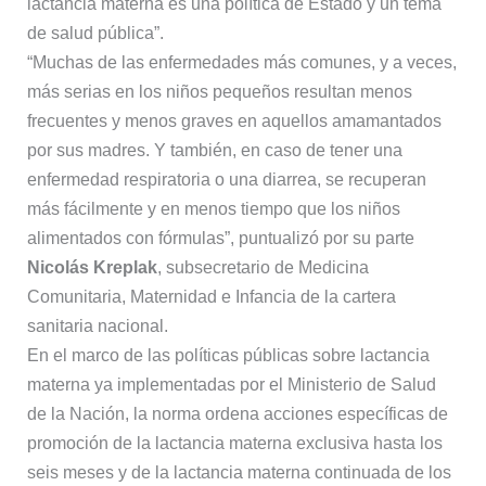
lactancia materna es una política de Estado y un tema
de salud pública”.
“Muchas de las enfermedades más comunes, y a veces,
más serias en los niños pequeños resultan menos
frecuentes y menos graves en aquellos amamantados
por sus madres. Y también, en caso de tener una
enfermedad respiratoria o una diarrea, se recuperan
más fácilmente y en menos tiempo que los niños
alimentados con fórmulas”, puntualizó por su parte
Nicolás Kreplak
, subsecretario de Medicina
Comunitaria, Maternidad e Infancia de la cartera
sanitaria nacional.
En el marco de las políticas públicas sobre lactancia
materna ya implementadas por el Ministerio de Salud
de la Nación, la norma ordena acciones específicas de
promoción de la lactancia materna exclusiva hasta los
seis meses y de la lactancia materna continuada de los