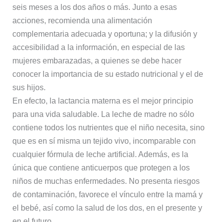
seis meses a los dos años o más. Junto a esas
acciones, recomienda una alimentación
complementaria adecuada y oportuna; y la difusión y
accesibilidad a la información, en especial de las
mujeres embarazadas, a quienes se debe hacer
conocer la importancia de su estado nutricional y el de
sus hijos.
En efecto, la lactancia materna es el mejor principio
para una vida saludable. La leche de madre no sólo
contiene todos los nutrientes que el niño necesita, sino
que es en sí misma un tejido vivo, incomparable con
cualquier fórmula de leche artificial. Además, es la
única que contiene anticuerpos que protegen a los
niños de muchas enfermedades. No presenta riesgos
de contaminación, favorece el vínculo entre la mamá y
el bebé, así como la salud de los dos, en el presente y
en el futuro.