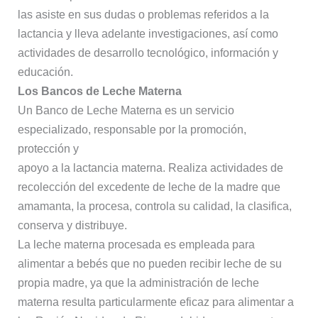
las asiste en sus dudas o problemas referidos a la
lactancia y lleva adelante investigaciones, así como
actividades de desarrollo tecnológico, información y
educación.
Los Bancos de Leche Materna
Un Banco de Leche Materna es un servicio
especializado, responsable por la promoción,
protección y
apoyo a la lactancia materna. Realiza actividades de
recolección del excedente de leche de la madre que
amamanta, la procesa, controla su calidad, la clasifica,
conserva y distribuye.
La leche materna procesada es empleada para
alimentar a bebés que no pueden recibir leche de su
propia madre, ya que la administración de leche
materna resulta particularmente eficaz para alimentar a