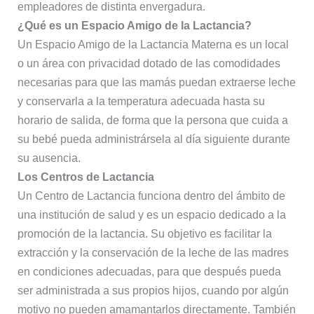
empleadores de distinta envergadura.
¿Qué es un Espacio Amigo de la Lactancia?
Un Espacio Amigo de la Lactancia Materna es un local
o un área con privacidad dotado de las comodidades
necesarias para que las mamás puedan extraerse leche
y conservarla a la temperatura adecuada hasta su
horario de salida, de forma que la persona que cuida a
su bebé pueda administrársela al día siguiente durante
su ausencia.
Los Centros de Lactancia
Un Centro de Lactancia funciona dentro del ámbito de
una institución de salud y es un espacio dedicado a la
promoción de la lactancia. Su objetivo es facilitar la
extracción y la conservación de la leche de las madres
en condiciones adecuadas, para que después pueda
ser administrada a sus propios hijos, cuando por algún
motivo no pueden amamantarlos directamente. También