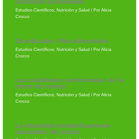
controlan la ansiedad
Estudios Científicos
,
Nutrición y Salud
/ Por
Alicia
Crocco
Divertículos: Plan alimentario
Estudios Científicos
,
Nutrición y Salud
/ Por
Alicia
Crocco
Las cualidades nutricionales de la
carne de conejo
Estudios Científicos
,
Nutrición y Salud
/ Por
Alicia
Crocco
La obesidad metabólicamente
saludable: No existe