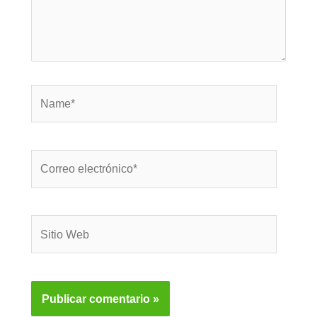
Name*
Correo
electrónico*
Sitio
Web