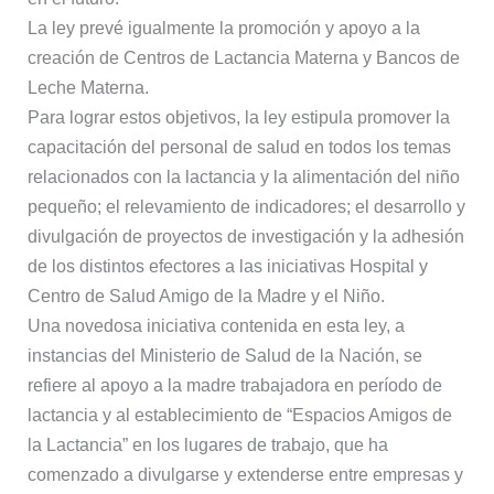
La ley prevé igualmente la promoción y apoyo a la
creación de Centros de Lactancia Materna y Bancos de
Leche Materna.
Para lograr estos objetivos, la ley estipula promover la
capacitación del personal de salud en todos los temas
relacionados con la lactancia y la alimentación del niño
pequeño; el relevamiento de indicadores; el desarrollo y
divulgación de proyectos de investigación y la adhesión
de los distintos efectores a las iniciativas Hospital y
Centro de Salud Amigo de la Madre y el Niño.
Una novedosa iniciativa contenida en esta ley, a
instancias del Ministerio de Salud de la Nación, se
refiere al apoyo a la madre trabajadora en período de
lactancia y al establecimiento de “Espacios Amigos de
la Lactancia” en los lugares de trabajo, que ha
comenzado a divulgarse y extenderse entre empresas y