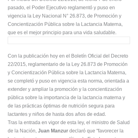
pasado, el Poder Ejecutivo reglamentó y puso en
vigencia la Ley Nacional N° 26.873, de Promoción y
Concientización Pública sobre la Lactancia Materna,
que es el mejor principio para una vida saludable.
Con la publicación hoy en el Boletín Oficial del Decreto
22/2015, reglamentario de la Ley 26.873 de Promoción
y Concientización Pública sobre la Lactancia Materna,
se completó y puso en vigencia esta norma, orientada a
extender y ampliar la promoción y la concientización
pública sobre la importancia de la lactancia materna y
de las prácticas óptimas de nutrición segura para
lactantes y niños de hasta dos años de edad.
Tras la entrada en vigor de esta ley, el ministro de Salud
de la Nación,
Juan Manzur
declaró que “favorecer la