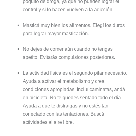
poquito de droga, ya que no pueden lograr el
control y si lo hacen vuelven a la adicción.
Masticá muy bien los alimentos. Elegí los duros
para lograr mayor masticación.
No dejes de comer aún cuando no tengas
apetito. Evitarás compulsiones posteriores.
La actividad física es el segundo pilar necesario.
Ayuda a activar el metabolismo y crea
condiciones apropiadas. Incluí caminatas, andá
en bicicleta. No te quedes sentado todo el día.
Ayuda a que te distraigas y no estés tan
conectado con las tentaciones. Buscá
actividades al aire libre.