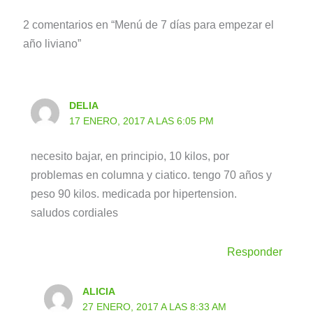
2 comentarios en “Menú de 7 días para empezar el
año liviano”
DELIA
17 ENERO, 2017 A LAS 6:05 PM
necesito bajar, en principio, 10 kilos, por
problemas en columna y ciatico. tengo 70 años y
peso 90 kilos. medicada por hipertension.
saludos cordiales
Responder
ALICIA
27 ENERO, 2017 A LAS 8:33 AM