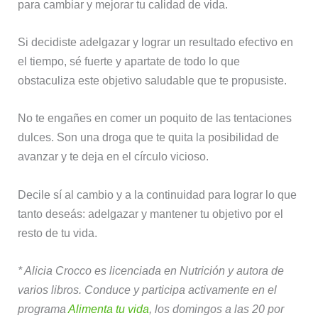
para cambiar y mejorar tu calidad de vida.
Si decidiste adelgazar y lograr un resultado efectivo en
el tiempo, sé fuerte y apartate de todo lo que
obstaculiza este objetivo saludable que te propusiste.
No te engañes en comer un poquito de las tentaciones
dulces. Son una droga que te quita la posibilidad de
avanzar y te deja en el círculo vicioso.
Decile sí al cambio y a la continuidad para lograr lo que
tanto deseás: adelgazar y mantener tu objetivo por el
resto de tu vida.
* Alicia Crocco es licenciada en Nutrición y autora de
varios libros. Conduce y participa activamente en el
programa
Alimenta tu vida
, los domingos a las 20 por