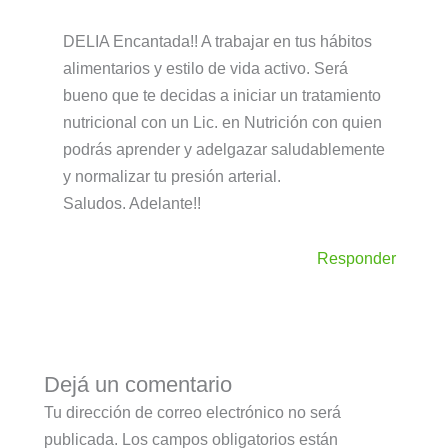
DELIA Encantada!! A trabajar en tus hábitos
alimentarios y estilo de vida activo. Será
bueno que te decidas a iniciar un tratamiento
nutricional con un Lic. en Nutrición con quien
podrás aprender y adelgazar saludablemente
y normalizar tu presión arterial.
Saludos. Adelante!!
Responder
Dejá un comentario
Tu dirección de correo electrónico no será
publicada.
Los campos obligatorios están