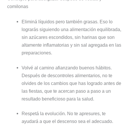
comilonas
Eliminá líquidos pero también grasas. Eso lo
lograrás siguiendo una alimentación equilibrada,
sin azúcares escondidos, sin harinas que son
altamente inflamatorias y sin sal agregada en las
preparaciones.
Volvé al camino afianzando buenos hábitos.
Después de descontroles alimentarios, no te
olvides de los cambios que has logrado antes de
las fiestas, que te acercan paso a paso a un
resultado beneficioso para la salud.
Respetá la evolución. No te apresures, te
ayudará a que el descenso sea el adecuado.