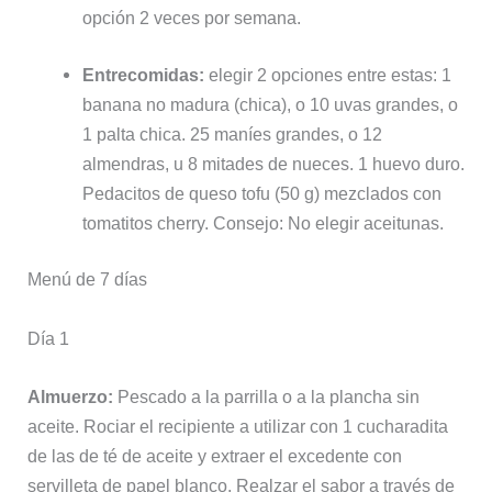
opción 2 veces por semana.
Entrecomidas:
elegir 2 opciones entre estas: 1
banana no madura (chica), o 10 uvas grandes, o
1 palta chica. 25 maníes grandes, o 12
almendras, u 8 mitades de nueces. 1 huevo duro.
Pedacitos de queso tofu (50 g) mezclados con
tomatitos cherry. Consejo: No elegir aceitunas.
Menú de 7 días
Día 1
Almuerzo:
Pescado a la parrilla o a la plancha sin
aceite. Rociar el recipiente a utilizar con 1 cucharadita
de las de té de aceite y extraer el excedente con
servilleta de papel blanco. Realzar el sabor a través de