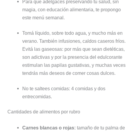
Para que adelgaces preservando tu salud, sin
magia, con educación alimentaria, te propongo
este menú semanal.
Tomá líquido, sobre todo agua, y mucho más en
verano. También infusiones, caldos caseros fríos.
Evitá las gaseosas: por más que sean dietéticas,
son adictivas y por la presencia del edulcorante
estimulan las papilas gustativas, y muchas veces
tendrás más deseos de comer cosas dulces.
No te saltees comidas: 4 comidas y dos
entrecomidas.
Cantidades de alimentos por rubro
Carnes blancas o rojas:
tamaño de tu palma de