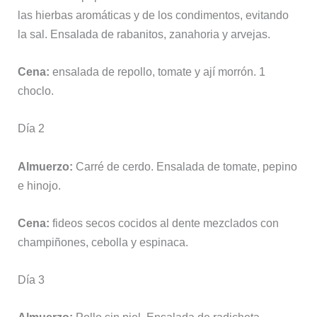
las hierbas aromáticas y de los condimentos, evitando
la sal. Ensalada de rabanitos, zanahoria y arvejas.
Cena:
ensalada de repollo, tomate y ají morrón. 1
choclo.
Día 2
Almuerzo:
Carré de cerdo. Ensalada de tomate, pepino
e hinojo.
Cena:
fideos secos cocidos al dente mezclados con
champiñones, cebolla y espinaca.
Día 3