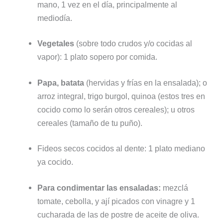
mano, 1 vez en el día, principalmente al
mediodía.
Vegetales
(sobre todo crudos y/o cocidas al
vapor): 1 plato sopero por comida.
Papa, batata
(hervidas y frías en la ensalada); o
arroz integral, trigo burgol, quinoa (estos tres en
cocido como lo serán otros cereales); u otros
cereales (tamaño de tu puño).
Fideos secos cocidos al dente: 1 plato mediano
ya cocido.
Para condimentar las ensaladas:
mezclá
tomate, cebolla, y ají picados con vinagre y 1
cucharada de las de postre de aceite de oliva.