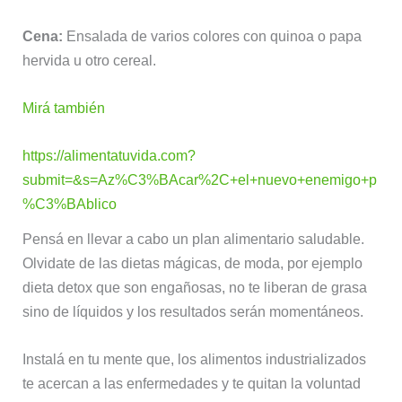
Cena:
Ensalada de varios colores con quinoa o papa
hervida u otro cereal.
Mirá también
https://alimentatuvida.com?
submit=&s=Az%C3%BAcar%2C+el+nuevo+enemigo+p
%C3%BAblico
Pensá en llevar a cabo un plan alimentario saludable.
Olvidate de las dietas mágicas, de moda, por ejemplo
dieta detox que son engañosas, no te liberan de grasa
sino de líquidos y los resultados serán momentáneos.
Instalá en tu mente que, los alimentos industrializados
te acercan a las enfermedades y te quitan la voluntad