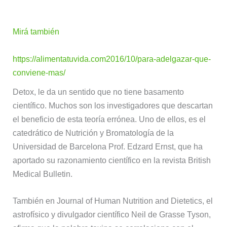
Mirá también
https://alimentatuvida.com2016/10/para-adelgazar-que-
conviene-mas/
Detox, le da un sentido que no tiene basamento
científico. Muchos son los investigadores que descartan
el beneficio de esta teoría errónea. Uno de ellos, es el
catedrático de Nutrición y Bromatología de la
Universidad de Barcelona Prof. Edzard Ernst, que ha
aportado su razonamiento científico en la revista British
Medical Bulletin.
También en Journal of Human Nutrition and Dietetics, el
astrofísico y divulgador científico Neil de Grasse Tyson,