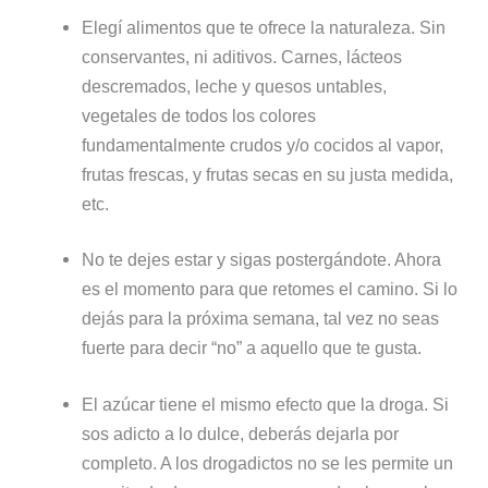
Elegí alimentos que te ofrece la naturaleza. Sin
conservantes, ni aditivos. Carnes, lácteos
descremados, leche y quesos untables,
vegetales de todos los colores
fundamentalmente crudos y/o cocidos al vapor,
frutas frescas, y frutas secas en su justa medida,
etc.
No te dejes estar y sigas postergándote. Ahora
es el momento para que retomes el camino. Si lo
dejás para la próxima semana, tal vez no seas
fuerte para decir “no” a aquello que te gusta.
El azúcar tiene el mismo efecto que la droga. Si
sos adicto a lo dulce, deberás dejarla por
completo. A los drogadictos no se les permite un