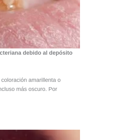
cteriana debido al depósito
 coloración amarillenta o
 incluso más oscuro. Por