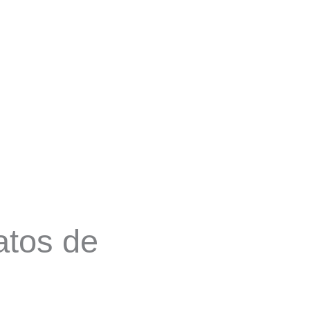
atos de