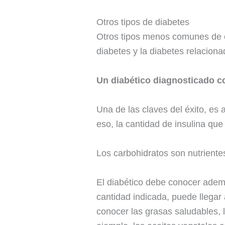
Otros tipos de diabetes
Otros tipos menos comunes de 
diabetes y la diabetes relacion
Un diabético diagnosticado c
Una de las claves del éxito, es
eso, la cantidad de insulina que
Los carbohidratos son nutriente
El diabético debe conocer además
cantidad indicada, puede llegar 
conocer las grasas saludables, 