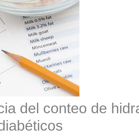
ia del conteo de hidr
diabéticos