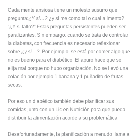
Cada mente ansiosa tiene un molesto susurro que
pregunta:
¿Y si…?
¿y si me como tal o cual alimento?
“¿Y si fallo?” Estas preguntas persistentes pueden ser
paralizantes. Sin embargo, cuando se trata de controlar
la diabetes, con frecuencia es necesario reflexionar
sobre
¿y si…?
. Por ejemplo, se está por comer algo que
no es bueno para el diabético. El apuro hace que se
elija mal porque no hubo organización. No se llevó una
colación por ejemplo 1 banana y 1 puñadito de frutas
secas.
Por eso un diabético también debe planificar sus
comidas junto con un Lic en Nutrición para que pueda
distribuir la alimentación acorde a su problemática.
Desafortunadamente, la planificación a menudo llama a