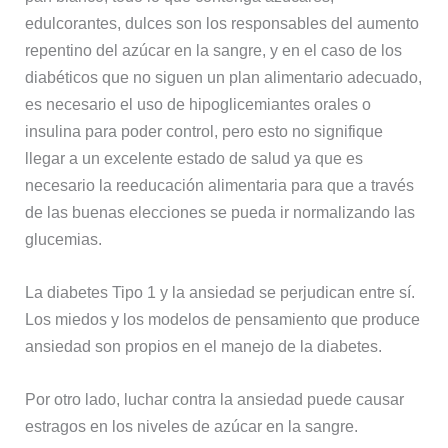
edulcorantes, dulces son los responsables del aumento
repentino del azúcar en la sangre, y en el caso de los
diabéticos que no siguen un plan alimentario adecuado,
es necesario el uso de hipoglicemiantes orales o
insulina para poder control, pero esto no signifique
llegar a un excelente estado de salud ya que es
necesario la reeducación alimentaria para que a través
de las buenas elecciones se pueda ir normalizando las
glucemias.
La diabetes Tipo 1 y la ansiedad se perjudican entre sí.
Los miedos y los modelos de pensamiento que produce
ansiedad son propios en el manejo de la diabetes.
Por otro lado, luchar contra la ansiedad puede causar
estragos en los niveles de azúcar en la sangre.