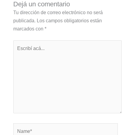
Dejá un comentario
Tu dirección de correo electrónico no será
publicada.
Los campos obligatorios están
marcados con
*
Escribí
acá...
Name*