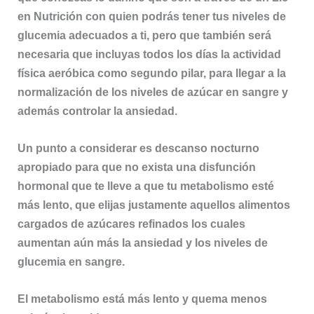
en Nutrición con quien podrás tener tus niveles de
glucemia adecuados a ti, pero que también será
necesaria que incluyas todos los días la actividad
física aeróbica como segundo pilar, para llegar a la
normalización de los niveles de azúcar en sangre y
además controlar la ansiedad.
Un punto a considerar es descanso nocturno
apropiado para que no exista una disfunción
hormonal que te lleve a que tu metabolismo esté
más lento, que elijas justamente aquellos alimentos
cargados de azúcares refinados los cuales
aumentan aún más la ansiedad y los niveles de
glucemia en sangre.
El metabolismo está más lento y quema menos