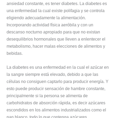
ansiedad constante, es tener diabetes. La diabetes es
una enfermedad la cual existe polifagia y se controla
eligiendo adecuadamente la alimentación.
Incorporando actividad física aeróbila y con un
descanso nocturno apropiado para que no existan
desequilibrios hormonales que lleven a enlentecer el
metabolismo, hacer malas elecciones de alimentos y
bebidas.
La diabetes es una enfermedad en la cual el azúcar en
la sangre siempre está elevado, debido a que las
células no consiguen captarlo para producir energía. Y
esto puede producir sensación de hambre constante,
principalmente si la persona se alimenta de
carbohidratos de absorción rápida, es decir azúcares
escondidos en los alimentos industrializados como el
pan blanco, todo lo que contenga azúcares,