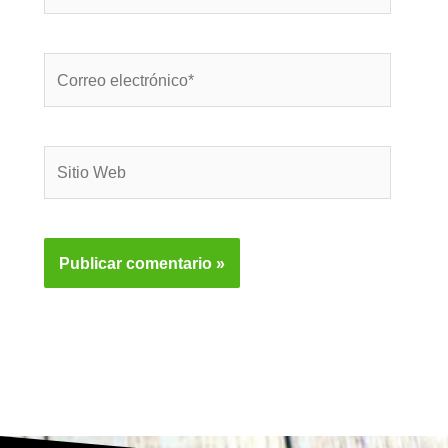
Correo
electrónico*
Sitio
Web