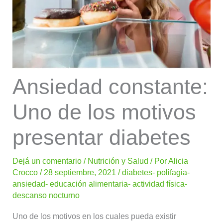
Ansiedad constante:
Uno de los motivos
presentar diabetes
Dejá un comentario
/
Nutrición y Salud
/ Por
Alicia
Crocco
/
28 septiembre, 2021
/
diabetes- polifagia-
ansiedad- educación alimentaria- actividad física-
descanso nocturno
Uno de los motivos en los cuales pueda existir