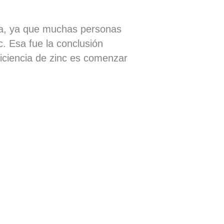
sma, ya que muchas personas
. Esa fue la conclusión
ficiencia de zinc es comenzar