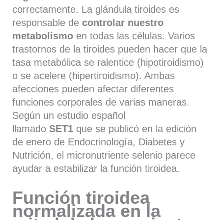
correctamente. La glándula tiroides es
responsable de
controlar nuestro
metabolismo
en todas las células. Varios
trastornos de la tiroides pueden hacer que la
tasa metabólica se ralentice (hipotiroidismo)
o se acelere (hipertiroidismo). Ambas
afecciones pueden afectar diferentes
funciones corporales de varias maneras.
Según un estudio español
llamado
SET1
que se publicó en la edición
de enero de Endocrinología, Diabetes y
Nutrición, el micronutriente selenio parece
ayudar a estabilizar la función tiroidea.
Función tiroidea
normalizada en la