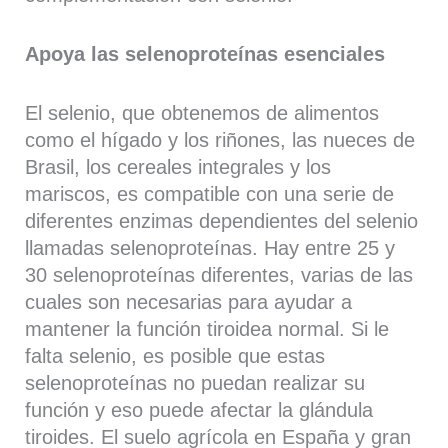
Apoya las selenoproteínas esenciales
El selenio, que obtenemos de alimentos
como el hígado y los riñones, las nueces de
Brasil, los cereales integrales y los
mariscos, es compatible con una serie de
diferentes enzimas dependientes del selenio
llamadas selenoproteínas. Hay entre 25 y
30 selenoproteínas diferentes, varias de las
cuales son necesarias para ayudar a
mantener la función tiroidea normal. Si le
falta selenio, es posible que estas
selenoproteínas no puedan realizar su
función y eso puede afectar la glándula
tiroides. El suelo agrícola en España y gran