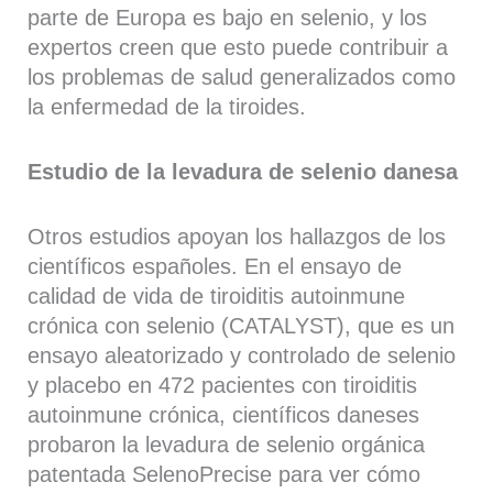
parte de Europa es bajo en selenio, y los
expertos creen que esto puede contribuir a
los problemas de salud generalizados como
la enfermedad de la tiroides.
Estudio de la levadura de selenio danesa
Otros estudios apoyan los hallazgos de los
científicos españoles. En el ensayo de
calidad de vida de tiroiditis autoinmune
crónica con selenio (CATALYST), que es un
ensayo aleatorizado y controlado de selenio
y placebo en 472 pacientes con tiroiditis
autoinmune crónica, científicos daneses
probaron la levadura de selenio orgánica
patentada SelenoPrecise para ver cómo