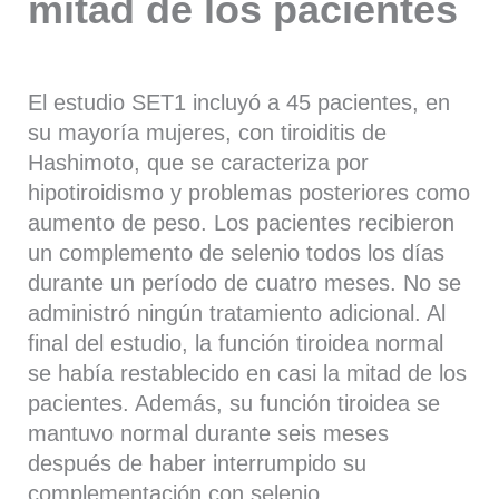
mitad de los pacientes
El estudio SET1 incluyó a 45 pacientes, en
su mayoría mujeres, con tiroiditis de
Hashimoto, que se caracteriza por
hipotiroidismo y problemas posteriores como
aumento de peso. Los pacientes recibieron
un complemento de selenio todos los días
durante un período de cuatro meses. No se
administró ningún tratamiento adicional. Al
final del estudio, la función tiroidea normal
se había restablecido en casi la mitad de los
pacientes. Además, su función tiroidea se
mantuvo normal durante seis meses
después de haber interrumpido su
complementación con selenio.