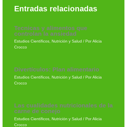
Entradas relacionadas
Tecnicas y alimentos que
controlan la ansiedad
Estudios Científicos
,
Nutrición y Salud
/ Por
Alicia
Crocco
Divertículos: Plan alimentario
Estudios Científicos
,
Nutrición y Salud
/ Por
Alicia
Crocco
Las cualidades nutricionales de la
carne de conejo
Estudios Científicos
,
Nutrición y Salud
/ Por
Alicia
Crocco