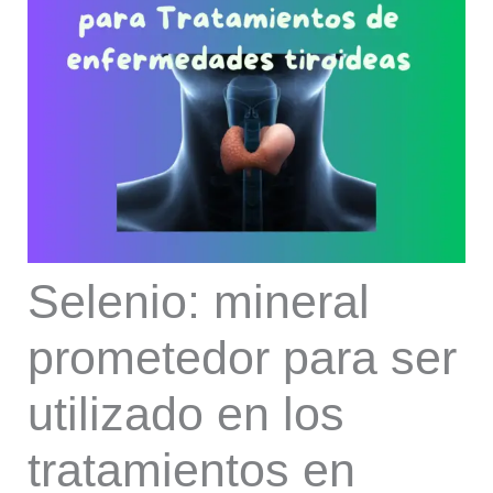
Selenio: mineral
prometedor para ser
utilizado en los
tratamientos en