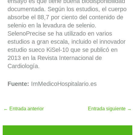
ensayo es que tiene buena biodisponibilidad
documentada. Según los estudios, el cuerpo
absorbe el 88,7 por ciento del contenido de
selenio en la levadura de selenio.
SelenoPrecise se ha utilizado en varios
estudios a gran escala, incluido el innovador
estudio sueco KiSel-10 que se publicó en
2013 en la Revista Internacional de
Cardiología.
Fuente:
ImMedicoHospitalario.es
←
Entrada anterior
Entrada siguiente
→