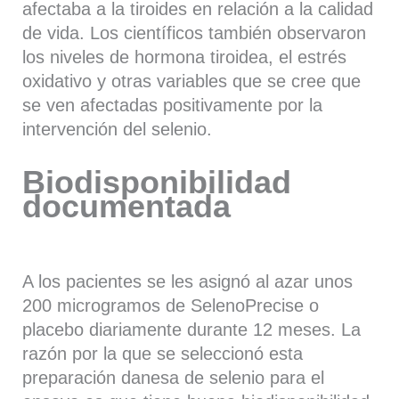
afectaba a la tiroides en relación a la calidad
de vida. Los científicos también observaron
los niveles de hormona tiroidea, el estrés
oxidativo y otras variables que se cree que
se ven afectadas positivamente por la
intervención del selenio.
Biodisponibilidad
documentada
A los pacientes se les asignó al azar unos
200 microgramos de SelenoPrecise o
placebo diariamente durante 12 meses. La
razón por la que se seleccionó esta
preparación danesa de selenio para el