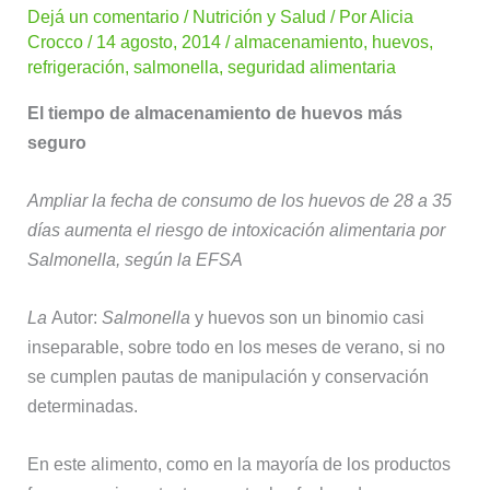
Dejá un comentario
/
Nutrición y Salud
/ Por
Alicia
Crocco
/
14 agosto, 2014
/
almacenamiento
,
huevos
,
refrigeración
,
salmonella
,
seguridad alimentaria
El tiempo de almacenamiento de huevos más
seguro
Ampliar la fecha de consumo de los huevos de 28 a 35
días aumenta el riesgo de intoxicación alimentaria por
Salmonella, según la EFSA
La
Autor:
Salmonella
y huevos son un binomio casi
inseparable, sobre todo en los meses de verano, si no
se cumplen pautas de manipulación y conservación
determinadas.
En este alimento, como en la mayoría de los productos