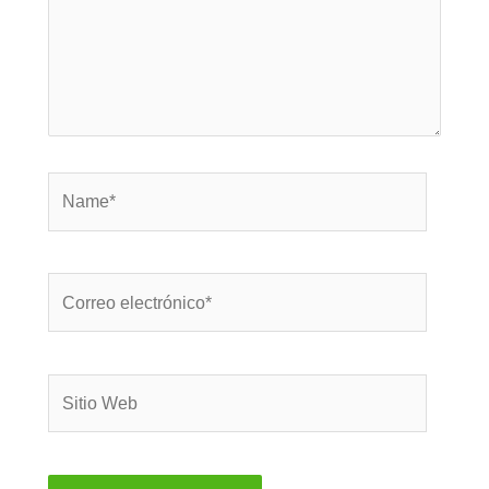
Name*
Correo
electrónico*
Sitio
Web