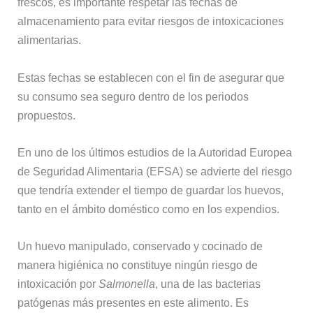
frescos, es importante respetar las fechas de
almacenamiento para evitar riesgos de intoxicaciones
alimentarias.
Estas fechas se establecen con el fin de asegurar que
su consumo sea seguro dentro de los periodos
propuestos.
En uno de los últimos estudios de la Autoridad Europea
de Seguridad Alimentaria (EFSA) se advierte del riesgo
que tendría extender el tiempo de guardar los huevos,
tanto en el ámbito doméstico como en los expendios.
Un huevo manipulado, conservado y cocinado de
manera higiénica no constituye ningún riesgo de
intoxicación por
Salmonella
, una de las bacterias
patógenas más presentes en este alimento. Es