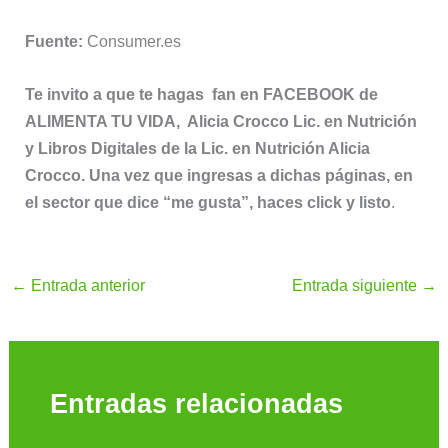
Fuente:
Consumer.es
Te invito a que te hagas fan en FACEBOOK de
ALIMENTA TU VIDA, Alicia Crocco Lic. en Nutrición
y Libros Digitales de la Lic. en Nutrición Alicia
Crocco. Una vez que ingresas a dichas páginas, en
el sector que dice “me gusta”, haces click y listo
.
←
Entrada anterior
Entrada siguiente
→
Entradas relacionadas