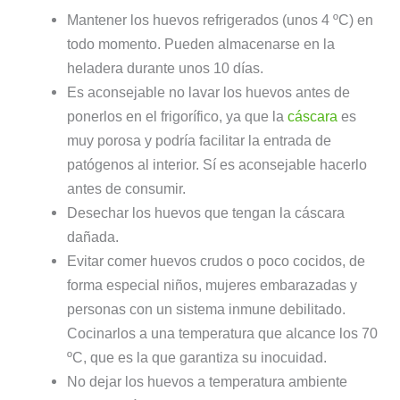
Mantener los huevos refrigerados (unos 4 ºC) en
todo momento. Pueden almacenarse en la
heladera durante unos 10 días.
Es aconsejable no lavar los huevos antes de
ponerlos en el frigorífico, ya que la
cáscara
es
muy porosa y podría facilitar la entrada de
patógenos al interior. Sí es aconsejable hacerlo
antes de consumir.
Desechar los huevos que tengan la cáscara
dañada.
Evitar comer huevos crudos o poco cocidos, de
forma especial niños, mujeres embarazadas y
personas con un sistema inmune debilitado.
Cocinarlos a una temperatura que alcance los 70
ºC, que es la que garantiza su inocuidad.
No dejar los huevos a temperatura ambiente