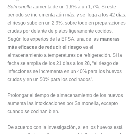
Salmonella
aumenta de un 1,6% a un 1,7%. Si este
periodo se incrementa aún más, y se llega a los 42 días,
el riesgo sube en un 2,9%, sobre todo en preparaciones
crudas por delante de platos ligeramente cocidos.
Según los expertos de la EFSA, una de las
maneras
más eficaces de reducir el riesgo
es el
almacenamiento a temperaturas de refrigeración. Si la
fecha se amplía de los 21 días a los 28, “el riesgo de
infecciones se incrementa en un 40% para los huevos
crudos y en un 50% para los cocinados”.
Prolongar el tiempo de almacenamiento de los huevos
aumenta las intoxicaciones por Salmonella, excepto
cuando se cocinan bien.
De acuerdo con la investigación, si en los huevos está