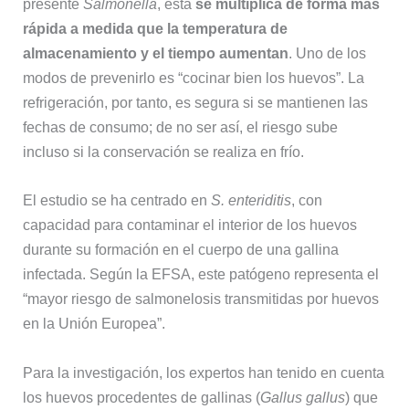
presente
Salmonella
, esta
se multiplica de forma más
rápida a medida que la temperatura de
almacenamiento y el tiempo aumentan
. Uno de los
modos de prevenirlo es “cocinar bien los huevos”. La
refrigeración, por tanto, es segura si se mantienen las
fechas de consumo; de no ser así, el riesgo sube
incluso si la conservación se realiza en frío.
El estudio se ha centrado en
S. enteriditis
, con
capacidad para contaminar el interior de los huevos
durante su formación en el cuerpo de una gallina
infectada. Según la EFSA, este patógeno representa el
“mayor riesgo de salmonelosis transmitidas por huevos
en la Unión Europea”.
Para la investigación, los expertos han tenido en cuenta
los huevos procedentes de gallinas (
Gallus gallus
) que