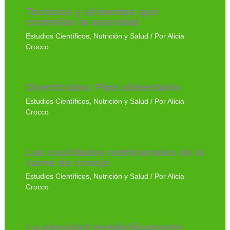
Tecnicas y alimentos que
controlan la ansiedad
Estudios Científicos
,
Nutrición y Salud
/ Por
Alicia
Crocco
Divertículos: Plan alimentario
Estudios Científicos
,
Nutrición y Salud
/ Por
Alicia
Crocco
Las cualidades nutricionales de la
carne de conejo
Estudios Científicos
,
Nutrición y Salud
/ Por
Alicia
Crocco
La obesidad metabólicamente