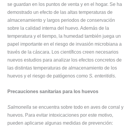
se guardan en los puntos de venta y en el hogar. Se ha
demostrado un efecto de las altas temperaturas de
almacenamiento y largos periodos de conservación
sobre la calidad interna del huevo. Además de la
temperatura y el tiempo, la humedad también juega un
papel importante en el riesgo de invasión microbiana a
través de la cáscara. Los científicos creen necesarios
nuevos estudios para analizar los efectos concretos de
las distintas temperaturas de almacenamiento de los
huevos y el riesgo de patógenos como
S. enteritidis
.
Precauciones sanitarias para los huevos
Salmonella
se encuentra sobre todo en aves de corral y
huevos. Para evitar intoxicaciones por este motivo,
pueden aplicarse algunas medidas de prevención: