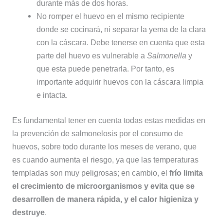
durante más de dos horas.
No romper el huevo en el mismo recipiente
donde se cocinará, ni separar la yema de la clara
con la cáscara. Debe tenerse en cuenta que esta
parte del huevo es vulnerable a
Salmonella
y
que esta puede penetrarla. Por tanto, es
importante adquirir huevos con la cáscara limpia
e intacta.
Es fundamental tener en cuenta todas estas medidas en
la prevención de salmonelosis por el consumo de
huevos, sobre todo durante los meses de verano, que
es cuando aumenta el riesgo, ya que las temperaturas
templadas son muy peligrosas; en cambio, el
frío limita
el crecimiento de microorganismos y evita que se
desarrollen de manera rápida, y el calor higieniza y
destruye
.