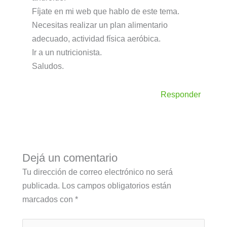
Fíjate en mi web que hablo de este tema.
Necesitas realizar un plan alimentario
adecuado, actividad física aeróbica.
Ir a un nutricionista.
Saludos.
Responder
Dejá un comentario
Tu dirección de correo electrónico no será
publicada.
Los campos obligatorios están
marcados con
*
Escribí