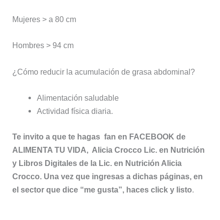
Mujeres > a 80 cm
Hombres > 94 cm
¿Cómo reducir la acumulación de grasa abdominal?
Alimentación saludable
Actividad física diaria.
Te invito a que te hagas fan en FACEBOOK de
ALIMENTA TU VIDA, Alicia Crocco Lic. en Nutrición
y Libros Digitales de la Lic. en Nutrición Alicia
Crocco. Una vez que ingresas a dichas páginas, en
el sector que dice “me gusta”, haces click y listo
.