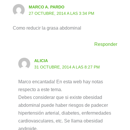
MARCO A. PARDO
27 OCTUBRE, 2014 A LAS 3:34 PM
Como reducir la grasa abdominal
Responder
ALICIA
31 OCTUBRE, 2014 A LAS 8:27 PM
Marco encantada! En esta web hay notas
respecto a este tema.
Debes considerar que si existe obesidad
abdominal puede haber riesgos de padecer
hipertensión arterial, diabetes, enfermedades
cardiovasculares, etc. Se llama obesidad
androide.