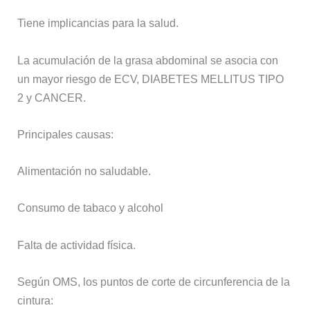
Tiene implicancias para la salud.
La acumulación de la grasa abdominal se asocia con
un mayor riesgo de ECV, DIABETES MELLITUS TIPO
2 y CANCER.
Principales causas:
Alimentación no saludable.
Consumo de tabaco y alcohol
Falta de actividad física.
Según OMS, los puntos de corte de circunferencia de la
cintura: