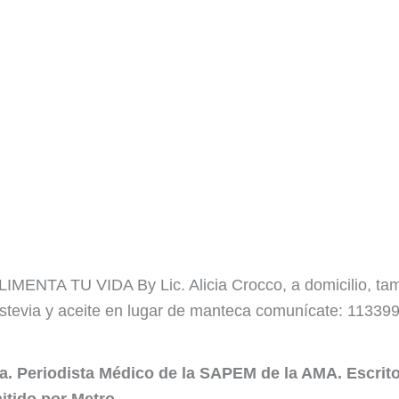
LIMENTA TU VIDA By Lic. Alicia Crocco, a domicilio, tam
 stevia y aceite en lugar de manteca comunícate: 11339
sta. Periodista Médico de la SAPEM de la AMA. Escri