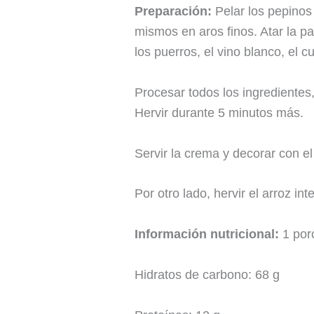
Preparación:
Pelar los pepinos 
mismos en aros finos. Atar la p
los puerros, el vino blanco, el c
Procesar todos los ingredientes,
Hervir durante 5 minutos más.
Servir la crema y decorar con el 
Por otro lado, hervir el arroz in
Información nutricional:
1 por
Hidratos de carbono: 68 g