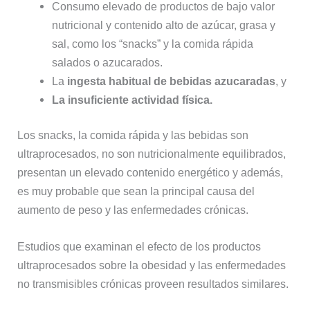
Consumo elevado de productos de bajo valor
nutricional y contenido alto de azúcar, grasa y
sal, como los “snacks” y la comida rápida
salados o azucarados.
La
ingesta habitual de bebidas azucaradas
, y
La insuficiente actividad física.
Los snacks, la comida rápida y las bebidas son
ultraprocesados, no son nutricionalmente equilibrados,
presentan un elevado contenido energético y además,
es muy probable que sean la principal causa del
aumento de peso y las enfermedades crónicas.
Estudios que examinan el efecto de los productos
ultraprocesados sobre la obesidad y las enfermedades
no transmisibles crónicas proveen resultados similares.