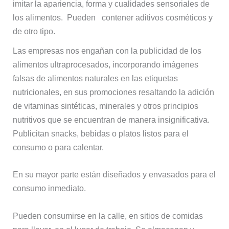
imitar la apariencia, forma y cualidades sensoriales de
los alimentos. Pueden contener aditivos cosméticos y
de otro tipo.
Las empresas nos engañan con la publicidad de los
alimentos ultraprocesados, incorporando imágenes
falsas de alimentos naturales en las etiquetas
nutricionales, en sus promociones resaltando la adición
de vitaminas sintéticas, minerales y otros principios
nutritivos que se encuentran de manera insignificativa.
Publicitan snacks, bebidas o platos listos para el
consumo o para calentar.
En su mayor parte están diseñados y envasados para el
consumo inmediato.
Pueden consumirse en la calle, en sitios de comidas