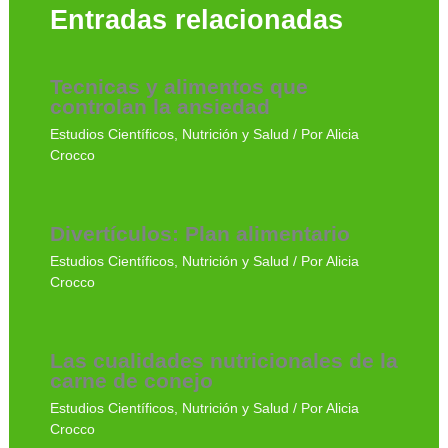
Entradas relacionadas
Tecnicas y alimentos que
controlan la ansiedad
Estudios Científicos
,
Nutrición y Salud
/ Por
Alicia
Crocco
Divertículos: Plan alimentario
Estudios Científicos
,
Nutrición y Salud
/ Por
Alicia
Crocco
Las cualidades nutricionales de la
carne de conejo
Estudios Científicos
,
Nutrición y Salud
/ Por
Alicia
Crocco