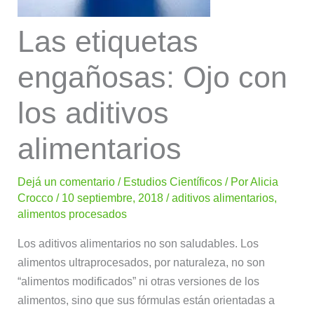
Las etiquetas
engañosas: Ojo con
los aditivos
alimentarios
Dejá un comentario
/
Estudios Científicos
/ Por
Alicia
Crocco
/
10 septiembre, 2018
/
aditivos alimentarios
,
alimentos procesados
Los aditivos alimentarios no son saludables. Los
alimentos ultraprocesados, por naturaleza, no son
“alimentos modificados” ni otras versiones de los
alimentos, sino que sus fórmulas están orientadas a