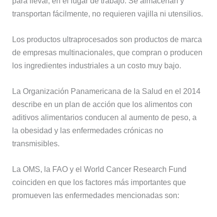
para llevar, en el lugar de trabajo. Se almacenan y
transportan fácilmente, no requieren vajilla ni utensilios.
Los productos ultraprocesados son productos de marca
de empresas multinacionales, que compran o producen
los ingredientes industriales a un costo muy bajo.
La Organización Panamericana de la Salud en el 2014
describe en un plan de acción que los alimentos con
aditivos alimentarios conducen al aumento de peso, a
la obesidad y las enfermedades crónicas no
transmisibles.
La OMS, la FAO y el World Cancer Research Fund
coinciden en que los factores más importantes que
promueven las enfermedades mencionadas son: