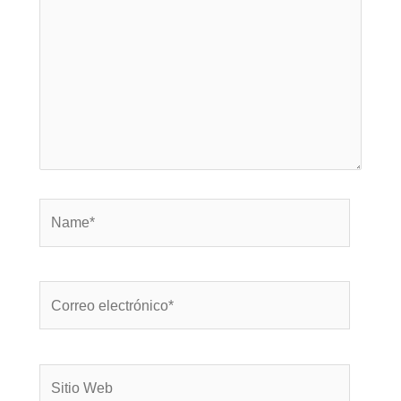
Name*
Correo
electrónico*
Sitio
Web