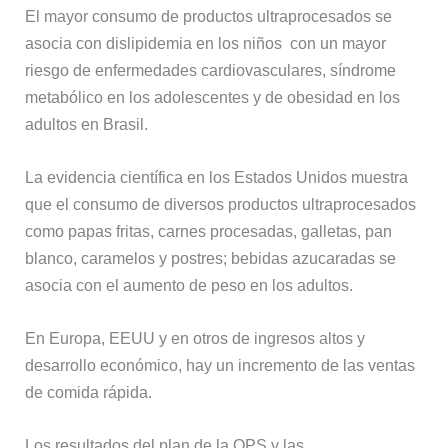
El mayor consumo de productos ultraprocesados se
asocia con dislipidemia en los niños con un mayor
riesgo de enfermedades cardiovasculares, síndrome
metabólico en los adolescentes y de obesidad en los
adultos en Brasil.
La evidencia científica en los Estados Unidos muestra
que el consumo de diversos productos ultraprocesados
como papas fritas, carnes procesadas, galletas, pan
blanco, caramelos y postres; bebidas azucaradas se
asocia con el aumento de peso en los adultos.
En Europa, EEUU y en otros de ingresos altos y
desarrollo económico, hay un incremento de las ventas
de comida rápida.
Los resultados del plan de la OPS y las