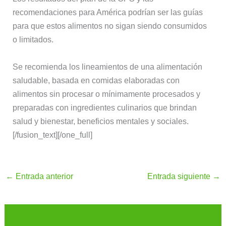
recomendaciones para América podrían ser las guías
para que estos alimentos no sigan siendo consumidos
o limitados.
Se recomienda los lineamientos de una alimentación
saludable, basada en comidas elaboradas con
alimentos sin procesar o mínimamente procesados y
preparadas con ingredientes culinarios que brindan
salud y bienestar, beneficios mentales y sociales.
[/fusion_text][/one_full]
←
Entrada anterior
Entrada siguiente
→